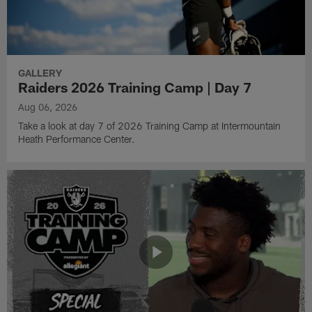
GALLERY
Raiders 2026 Training Camp | Day 7
Aug 06, 2026
Take a look at day 7 of 2026 Training Camp at Intermountain
Heath Performance Center.