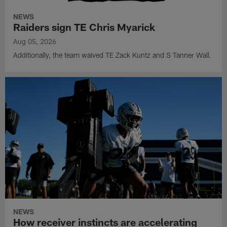
NEWS
Raiders sign TE Chris Myarick
Aug 05, 2026
Additionally, the team waived TE Zack Kuntz and S Tanner Wall.
NEWS
How receiver instincts are accelerating