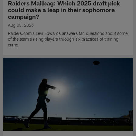
Raiders Mailbag: Which 2025 draft pick
could make a leap in their sophomore
campaign?
Aug 05, 2026
Raiders.com's Levi Edwards answers fan questions about some
of the team's rising players through six practices of training
camp.