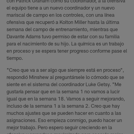
con Patrick Graham como su coordinador, a la ofensiva
el equipo tiene a un nuevo coordinador y un nuevo
mariscal de campo en los controles, con una línea
ofensiva que recuperó a Kolton Miller hasta la última
semana del campo de entrenamiento, mientras que
Davante Adams tuvo permiso de estar con su familia
para el nacimiento de su hijo. La química es un trabajo
en proceso y se espera tener progreso conforme pase el
tiempo.
"Creo que va a ser algo que siempre está en proceso",
respondió Minshew al preguntársele lo cómodo que se
siente en el sistema del coordinador Luke Getsy. "Me
gustaría pensar que en la semana 1 no vamos a lucir
igual que en la semana 18. Vamos a seguir mejorando,
incluso de la semana 1 a la semana 2. Creo que hay
muchos ajustes que se pueden hacer en cuanto a las
asignaciones. Eso empieza conmigo, puedo hacer un
mejor trabajo. Pero espero seguir creciendo en la