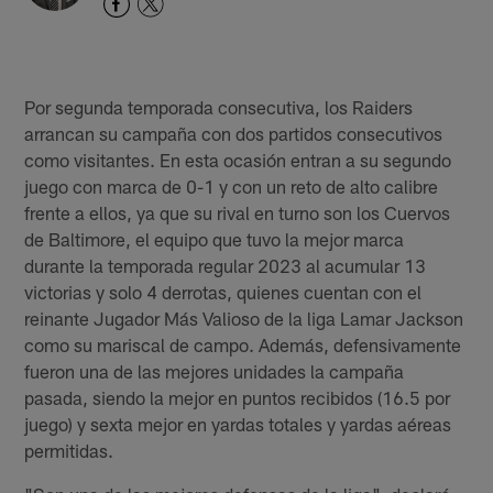
Por segunda temporada consecutiva, los Raiders
arrancan su campaña con dos partidos consecutivos
como visitantes. En esta ocasión entran a su segundo
juego con marca de 0-1 y con un reto de alto calibre
frente a ellos, ya que su rival en turno son los Cuervos
de Baltimore, el equipo que tuvo la mejor marca
durante la temporada regular 2023 al acumular 13
victorias y solo 4 derrotas, quienes cuentan con el
reinante Jugador Más Valioso de la liga Lamar Jackson
como su mariscal de campo. Además, defensivamente
fueron una de las mejores unidades la campaña
pasada, siendo la mejor en puntos recibidos (16.5 por
juego) y sexta mejor en yardas totales y yardas aéreas
permitidas.