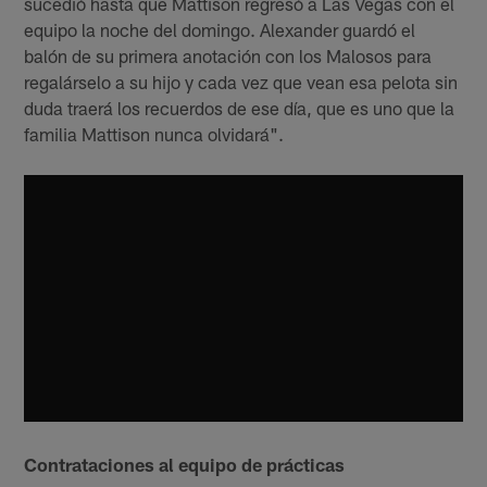
sucedió hasta que Mattison regresó a Las Vegas con el
equipo la noche del domingo. Alexander guardó el
balón de su primera anotación con los Malosos para
regalárselo a su hijo y cada vez que vean esa pelota sin
duda traerá los recuerdos de ese día, que es uno que la
familia Mattison nunca olvidará".
Contrataciones al equipo de prácticas