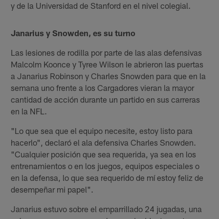
y de la Universidad de Stanford en el nivel colegial.
Janarius y Snowden, es su turno
Las lesiones de rodilla por parte de las alas defensivas
Malcolm Koonce y Tyree Wilson le abrieron las puertas
a Janarius Robinson y Charles Snowden para que en la
semana uno frente a los Cargadores vieran la mayor
cantidad de acción durante un partido en sus carreras
en la NFL.
"Lo que sea que el equipo necesite, estoy listo para
hacerlo", declaró el ala defensiva Charles Snowden.
"Cualquier posición que sea requerida, ya sea en los
entrenamientos o en los juegos, equipos especiales o
en la defensa, lo que sea requerido de mí estoy feliz de
desempeñar mi papel".
Janarius estuvo sobre el emparrillado 24 jugadas, una