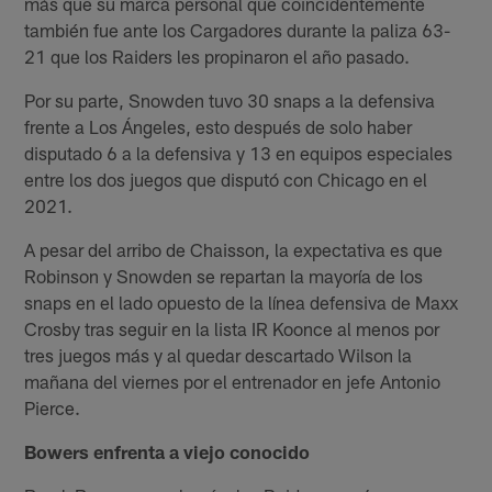
más que su marca personal que coincidentemente
también fue ante los Cargadores durante la paliza 63-
21 que los Raiders les propinaron el año pasado.
Por su parte, Snowden tuvo 30 snaps a la defensiva
frente a Los Ángeles, esto después de solo haber
disputado 6 a la defensiva y 13 en equipos especiales
entre los dos juegos que disputó con Chicago en el
2021.
A pesar del arribo de Chaisson, la expectativa es que
Robinson y Snowden se repartan la mayoría de los
snaps en el lado opuesto de la línea defensiva de Maxx
Crosby tras seguir en la lista IR Koonce al menos por
tres juegos más y al quedar descartado Wilson la
mañana del viernes por el entrenador en jefe Antonio
Pierce.
Bowers enfrenta a viejo conocido