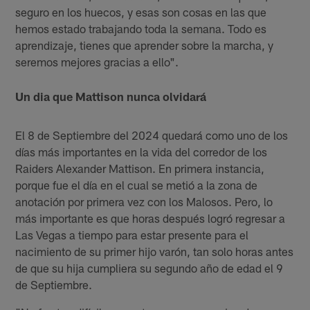
seguro en los huecos, y esas son cosas en las que
hemos estado trabajando toda la semana. Todo es
aprendizaje, tienes que aprender sobre la marcha, y
seremos mejores gracias a ello".
Un dia que Mattison nunca olvidará
El 8 de Septiembre del 2024 quedará como uno de los
días más importantes en la vida del corredor de los
Raiders Alexander Mattison. En primera instancia,
porque fue el día en el cual se metió a la zona de
anotación por primera vez con los Malosos. Pero, lo
más importante es que horas después logró regresar a
Las Vegas a tiempo para estar presente para el
nacimiento de su primer hijo varón, tan solo horas antes
de que su hija cumpliera su segundo año de edad el 9
de Septiembre.