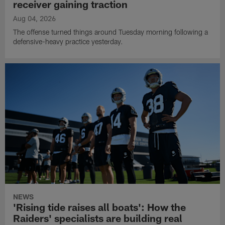
receiver gaining traction
Aug 04, 2026
The offense turned things around Tuesday morning following a
defensive-heavy practice yesterday.
NEWS
'Rising tide raises all boats': How the
Raiders' specialists are building real