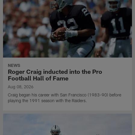
NEWS
Roger Craig inducted into the Pro
Football Hall of Fame
Aug 08, 2026
Craig began his career with San Francisco (1983-90) before
playing the 1991 season with the Raiders.