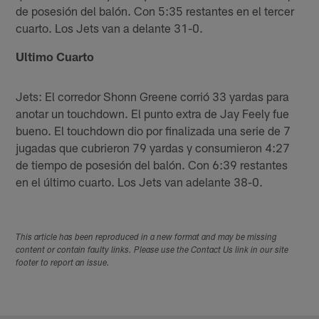
de posesión del balón. Con 5:35 restantes en el tercer
cuarto. Los Jets van a delante 31-0.
Ultimo Cuarto
Jets: El corredor Shonn Greene corrió 33 yardas para
anotar un touchdown. El punto extra de Jay Feely fue
bueno. El touchdown dio por finalizada una serie de 7
jugadas que cubrieron 79 yardas y consumieron 4:27
de tiempo de posesión del balón. Con 6:39 restantes
en el último cuarto. Los Jets van adelante 38-0.
This article has been reproduced in a new format and may be missing
content or contain faulty links. Please use the Contact Us link in our site
footer to report an issue.