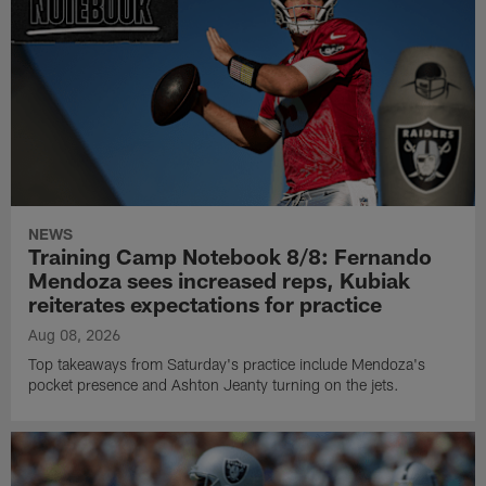
NEWS
Training Camp Notebook 8/8: Fernando
Mendoza sees increased reps, Kubiak
reiterates expectations for practice
Aug 08, 2026
Top takeaways from Saturday's practice include Mendoza's
pocket presence and Ashton Jeanty turning on the jets.