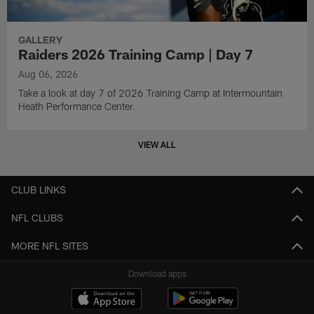
GALLERY
Raiders 2026 Training Camp | Day 7
Aug 06, 2026
Take a look at day 7 of 2026 Training Camp at Intermountain
Heath Performance Center.
VIEW ALL
CLUB LINKS
NFL CLUBS
MORE NFL SITES
Download apps