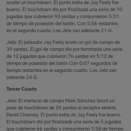
anotar un touchdown. El punto extra de Jay Feely fue
bueno. El touchdown dio por finalizada una serie de 10
jugadas que cubrieron 93 yardas y consumieron 5:31
de tiempo de posesión del balón. Con 5:56 restantes
en el segundo cuarto. Los Jets van adelante 21-0.
Jets: El pateador Jay Feely anoto un gol de campo de
39 yardas. El gol de campo dio por terminada una serie
de 12 jugadas que cubrieron 76 yardas en 5:12 de
tiempo de posesión del balón Con 0:07 segundos de
tiempo restantes en el segundo cuarto. Los Jets van
adelante 24-0.
Tercer Cuarto
Jets: El mariscal de campo Mark Sánchez lanzó un
pase de touchdown de 35 yardas al receptor abierto
David Clowney. El punto extra de Jay Feely fue bueno.
El touchdown dio por finalizada una serie de 5 jugadas
que cubrieron 66 yardas y consumieron 1:58 de tiempo