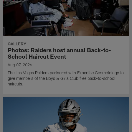
GALLERY
Photos: Raiders host annual Back-to-
School Haircut Event
Aug 07, 2026
The Las Vegas Raiders partnered with Expertise Cosmetology to
give members of the Boys & Girls Club free back-to-school
haircuts.