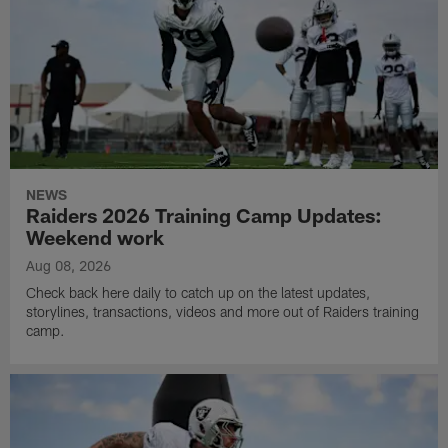
NEWS
Raiders 2026 Training Camp Updates:
Weekend work
Aug 08, 2026
Check back here daily to catch up on the latest updates,
storylines, transactions, videos and more out of Raiders training
camp.