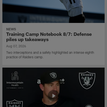
NEWS
Training Camp Notebook 8/7: Defense
piles up takeaways
Aug 07, 2026
Two interceptions and a safety highlighted an intense eighth
practice of Raiders camp.