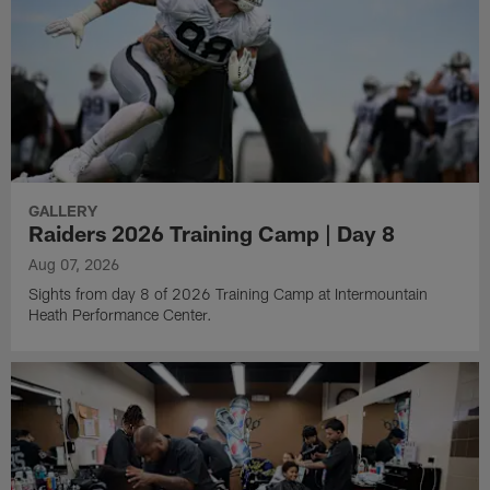
GALLERY
Raiders 2026 Training Camp | Day 8
Aug 07, 2026
Sights from day 8 of 2026 Training Camp at Intermountain
Heath Performance Center.