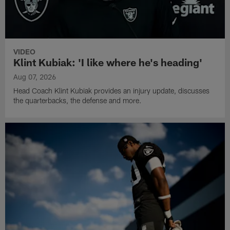
VIDEO
Klint Kubiak: 'I like where he's heading'
Aug 07, 2026
Head Coach Klint Kubiak provides an injury update, discusses
the quarterbacks, the defense and more.