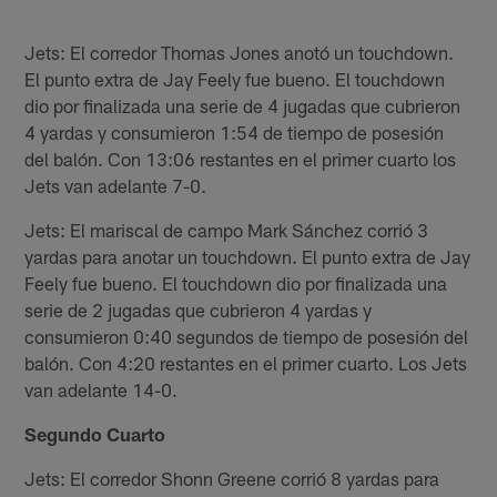
Jets: El corredor Thomas Jones anotó un touchdown.
El punto extra de Jay Feely fue bueno. El touchdown
dio por finalizada una serie de 4 jugadas que cubrieron
4 yardas y consumieron 1:54 de tiempo de posesión
del balón. Con 13:06 restantes en el primer cuarto los
Jets van adelante 7-0.
Jets: El mariscal de campo Mark Sánchez corrió 3
yardas para anotar un touchdown. El punto extra de Jay
Feely fue bueno. El touchdown dio por finalizada una
serie de 2 jugadas que cubrieron 4 yardas y
consumieron 0:40 segundos de tiempo de posesión del
balón. Con 4:20 restantes en el primer cuarto. Los Jets
van adelante 14-0.
Segundo Cuarto
Jets: El corredor Shonn Greene corrió 8 yardas para