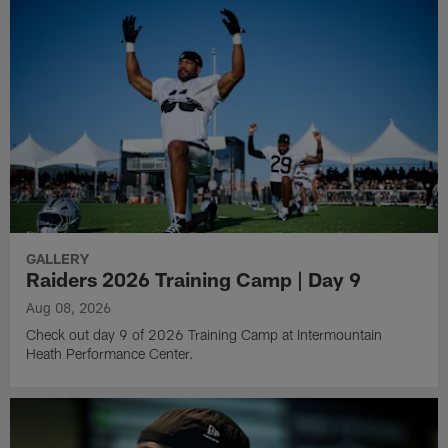
GALLERY
Raiders 2026 Training Camp | Day 9
Aug 08, 2026
Check out day 9 of 2026 Training Camp at Intermountain
Heath Performance Center.