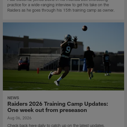
practice for a wide-ranging interview to get his take on the
Raiders as he goes through his 15th training camp as owner.
NEWS
Raiders 2026 Training Camp Updates:
One week out from preseason
Aug 06, 2026
Check back here daily to catch up on the latest updates,