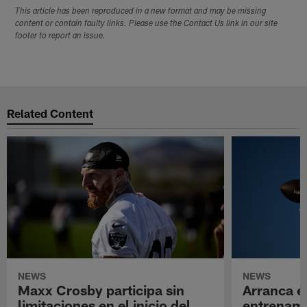
This article has been reproduced in a new format and may be missing
content or contain faulty links. Please use the Contact Us link in our site
footer to report an issue.
Related Content
NEWS
NEWS
Maxx Crosby participa sin
Arranca e
limitaciones en el inicio del
entrenami