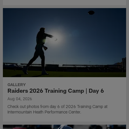
GALLERY
Raiders 2026 Training Camp | Day 6
Aug 04, 2026
Check out photos from day 6 of 2026 Training Camp at
Intermountain Heath Performance Center.