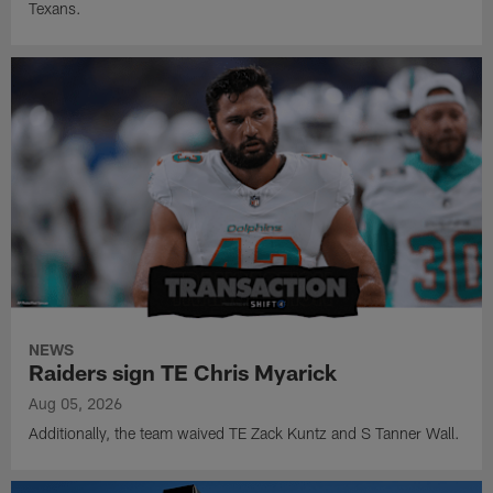
Texans.
NEWS
Raiders sign TE Chris Myarick
Aug 05, 2026
Additionally, the team waived TE Zack Kuntz and S Tanner Wall.