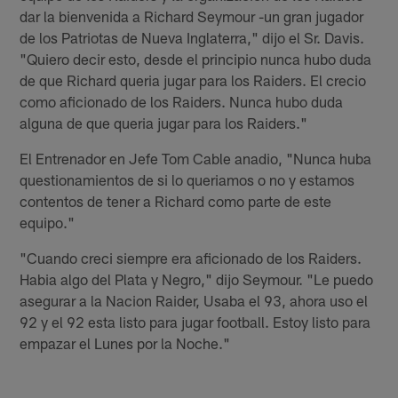
dar la bienvenida a Richard Seymour -un gran jugador
de los Patriotas de Nueva Inglaterra," dijo el Sr. Davis.
"Quiero decir esto, desde el principio nunca hubo duda
de que Richard queria jugar para los Raiders. El crecio
como aficionado de los Raiders. Nunca hubo duda
alguna de que queria jugar para los Raiders."
El Entrenador en Jefe Tom Cable anadio, "Nunca huba
questionamientos de si lo queriamos o no y estamos
contentos de tener a Richard como parte de este
equipo."
"Cuando creci siempre era aficionado de los Raiders.
Habia algo del Plata y Negro," dijo Seymour. "Le puedo
asegurar a la Nacion Raider, Usaba el 93, ahora uso el
92 y el 92 esta listo para jugar football. Estoy listo para
empazar el Lunes por la Noche."