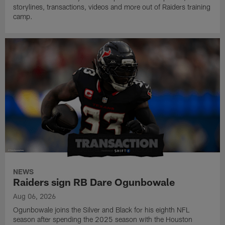
storylines, transactions, videos and more out of Raiders training
camp.
NEWS
Raiders sign RB Dare Ogunbowale
Aug 06, 2026
Ogunbowale joins the Silver and Black for his eighth NFL
season after spending the 2025 season with the Houston