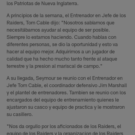
los Patriotas de Nueva Inglaterra.
A principios de la semana, el Entrenador en Jefe de los
Raiders, Tom Cable dijo: "Nosotros sabíamos que
necesitábamos ayudar al equipo de ser posible.
Siempre lo estamos haciendo. Cuando hablas con
diferentes personas, se dio la oportunidad y esto va
hacer al equipo mejor. Adquirimos a un jugador de
calidad que ha hecho mucho tanto frente al ataque
terrestre y la presion al mariscal de campo."
A su llegada, Seymour se reunio con el Entrenador en
Jefe Tom Cable, el coordinador defensivo Jim Marshall
y el plantel de entrenadores. Tambien se reunio con los
encargados del equipo de entrenamiento quienes le
ajustaron su casco y equipo de practica y le mostraron
su casillero.
"Nos da orgullo por los aficionados de los Raiders, el
equipo de los Raiders y la organizacion de los Raiders