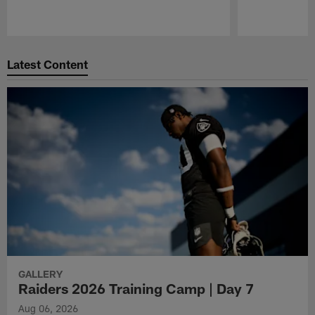
Pause
Play
Latest Content
GALLERY
Raiders 2026 Training Camp | Day 7
Aug 06, 2026