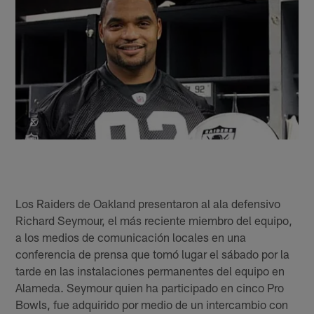
Los Raiders de Oakland presentaron al ala defensivo
Richard Seymour, el más reciente miembro del equipo,
a los medios de comunicación locales en una
conferencia de prensa que tomó lugar el sábado por la
tarde en las instalaciones permanentes del equipo en
Alameda. Seymour quien ha participado en cinco Pro
Bowls, fue adquirido por medio de un intercambio con