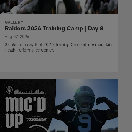
GALLERY
Raiders 2026 Training Camp | Day 8
Aug 07, 2026
Sights from day 8 of 2026 Training Camp at Intermountain
Heath Performance Center.