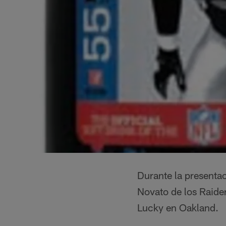
Durante la presenta
Novato de los Raide
Lucky en Oakland.