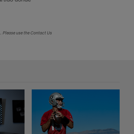
s. Please use the Contact Us