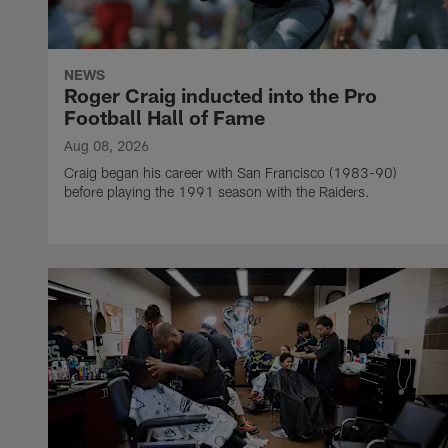
NEWS
Roger Craig inducted into the Pro
Football Hall of Fame
Aug 08, 2026
Craig began his career with San Francisco (1983-90)
before playing the 1991 season with the Raiders.