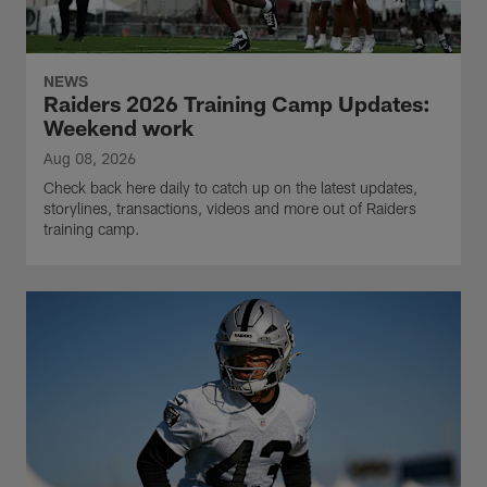
NEWS
Raiders 2026 Training Camp Updates:
Weekend work
Aug 08, 2026
Check back here daily to catch up on the latest updates,
storylines, transactions, videos and more out of Raiders
training camp.