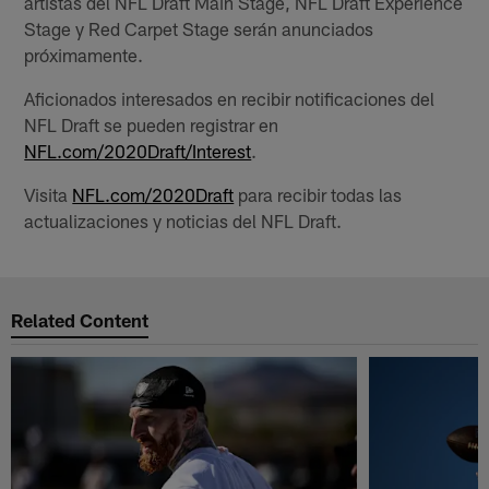
artistas del NFL Draft Main Stage, NFL Draft Experience
Stage y Red Carpet Stage serán anunciados
próximamente.
Aficionados interesados en recibir notificaciones del
NFL Draft se pueden registrar en
NFL.com/2020Draft/Interest
.
Visita
NFL.com/2020Draft
para recibir todas las
actualizaciones y noticias del NFL Draft.
Related Content