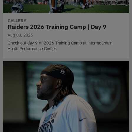
GALLERY
Raiders 2026 Training Camp | Day 9
Aug 08, 2026
Check out day 9 of 2026 Training Camp at Intermountain
Heath Performance Center.