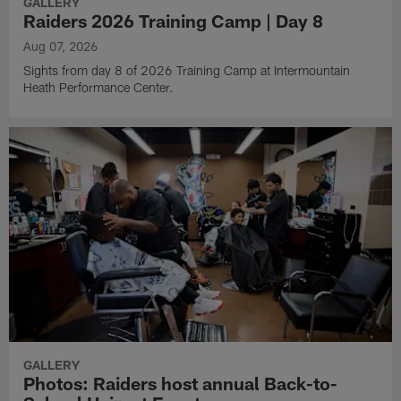
GALLERY
Raiders 2026 Training Camp | Day 8
Aug 07, 2026
Sights from day 8 of 2026 Training Camp at Intermountain
Heath Performance Center.
GALLERY
Photos: Raiders host annual Back-to-