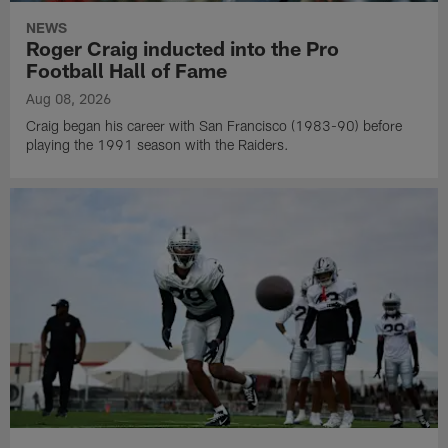
NEWS
Roger Craig inducted into the Pro
Football Hall of Fame
Aug 08, 2026
Craig began his career with San Francisco (1983-90) before
playing the 1991 season with the Raiders.