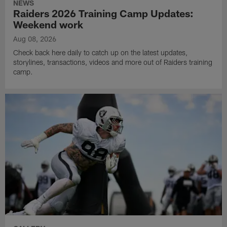
NEWS
Raiders 2026 Training Camp Updates:
Weekend work
Aug 08, 2026
Check back here daily to catch up on the latest updates,
storylines, transactions, videos and more out of Raiders training
camp.