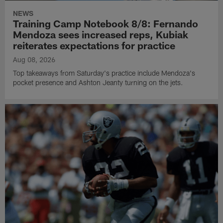
NEWS
Training Camp Notebook 8/8: Fernando
Mendoza sees increased reps, Kubiak
reiterates expectations for practice
Aug 08, 2026
Top takeaways from Saturday's practice include Mendoza's
pocket presence and Ashton Jeanty turning on the jets.