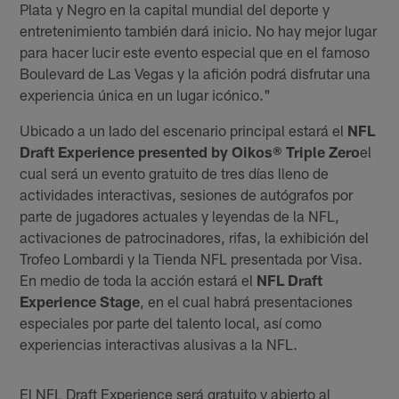
Plata y Negro en la capital mundial del deporte y
entretenimiento también dará inicio. No hay mejor lugar
para hacer lucir este evento especial que en el famoso
Boulevard de Las Vegas y la afición podrá disfrutar una
experiencia única en un lugar icónico."
Ubicado a un lado del escenario principal estará el
NFL
Draft Experience presented by Oikos® Triple Zero
el
cual será un evento gratuito de tres días lleno de
actividades interactivas, sesiones de autógrafos por
parte de jugadores actuales y leyendas de la NFL,
activaciones de patrocinadores, rifas, la exhibición del
Trofeo Lombardi y la Tienda NFL presentada por Visa.
En medio de toda la acción estará el
NFL Draft
Experience Stage
, en el cual habrá presentaciones
especiales por parte del talento local, así como
experiencias interactivas alusivas a la NFL.
El NFL Draft Experience será gratuito y abierto al