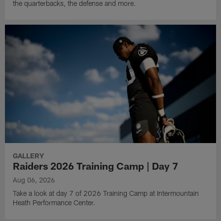
the quarterbacks, the defense and more.
GALLERY
Raiders 2026 Training Camp | Day 7
Aug 06, 2026
Take a look at day 7 of 2026 Training Camp at Intermountain
Heath Performance Center.