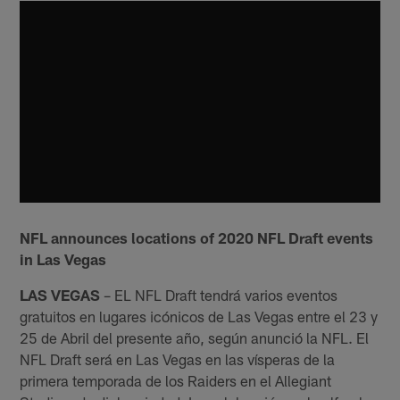
NFL announces locations of 2020 NFL Draft events
in Las Vegas
LAS VEGAS
– EL NFL Draft tendrá varios eventos
gratuitos en lugares icónicos de Las Vegas entre el 23 y
25 de Abril del presente año, según anunció la NFL. El
NFL Draft será en Las Vegas en las vísperas de la
primera temporada de los Raiders en el Allegiant