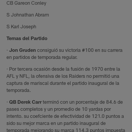
CB Gareon Conley
S Johnathan Abram
S Karl Joseph
Temas del Partido
·
Jon Gruden
consiguió su victoria #100 en su carrera
en partidos de temporada regular.
· Por tercera ocasión desde la fusión de 1970 entre la
AFL y NFL, la ofensiva de los Raiders no permitió una
captura de mariscal durante el partido inaugural de la
temporada.
·
QB Derek Carr
terminó con un porcentaje de 84.6 de
pases completos y un promedio de 10 yardas por
intento. su coefciente de efectividad de 121.0 puntos a
sido su mejor marca en un partido inaugural de
temporada mejorando su marca 114.3 puntos impuesta