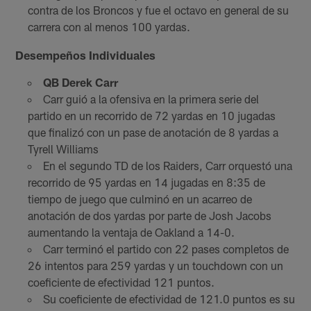
contra de los Broncos y fue el octavo en general de su
carrera con al menos 100 yardas.
Desempeños Individuales
QB Derek Carr
Carr guió a la ofensiva en la primera serie del
partido en un recorrido de 72 yardas en 10 jugadas
que finalizó con un pase de anotación de 8 yardas a
Tyrell Williams
En el segundo TD de los Raiders, Carr orquestó una
recorrido de 95 yardas en 14 jugadas en 8:35 de
tiempo de juego que culminó en un acarreo de
anotación de dos yardas por parte de Josh Jacobs
aumentando la ventaja de Oakland a 14-0.
Carr terminó el partido con 22 pases completos de
26 intentos para 259 yardas y un touchdown con un
coeficiente de efectividad 121 puntos.
Su coeficiente de efectividad de 121.0 puntos es su