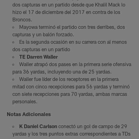
dos capturas en un partido desde que Khalil Mack lo
hizo el 17 de diciembre del 2017 en contra de los
Broncos.
Mayowa terminó el partido con tres derribes, dos
capturas y un balón forzado.
Es la segunda ocasión en su carrera con al menos
dos capturas en un partido
TE Darren Waller
Waller atrapó dos pases en la primera serie ofensiva
para 36 yardas, incluyendo una de 25 yardas.
Waller fue líder de los receptores en la primera
mitad con cinco recepciones para 56 yardas y terminó
con siete recepciones para 70 yardas, ambas marcas
personales.
Notas Adicionales
K Daniel Carlson
conectó un gol de campo de 29
yardas y los tres puntos extras correspondientes a TDs