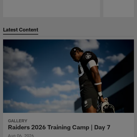
Pause
Play
Latest Content
GALLERY
Raiders 2026 Training Camp | Day 7
Aug 06, 2026