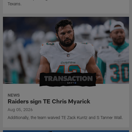
Texans.
NEWS
Raiders sign TE Chris Myarick
Aug 05, 2026
Additionally, the team waived TE Zack Kuntz and S Tanner Wall.