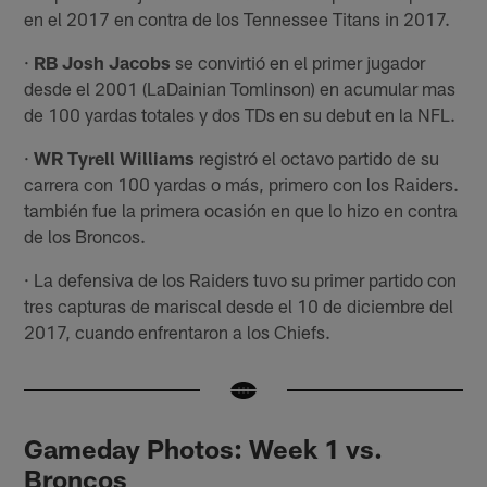
en el 2017 en contra de los Tennessee Titans in 2017.
·
RB Josh Jacobs
se convirtió en el primer jugador
desde el 2001 (LaDainian Tomlinson) en acumular mas
de 100 yardas totales y dos TDs en su debut en la NFL.
·
WR Tyrell Williams
registró el octavo partido de su
carrera con 100 yardas o más, primero con los Raiders.
también fue la primera ocasión en que lo hizo en contra
de los Broncos.
· La defensiva de los Raiders tuvo su primer partido con
tres capturas de mariscal desde el 10 de diciembre del
2017, cuando enfrentaron a los Chiefs.
Gameday Photos: Week 1 vs.
Broncos