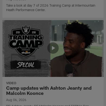
Take a look at day 7 of 2026 Training Camp at Intermountain
Heath Performance Center.
VIDEO
Camp updates with Ashton Jeanty and
Malcolm Koonce
Aug 06, 2026