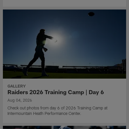
GALLERY
Raiders 2026 Training Camp | Day 6
Aug 04, 2026
Check out photos from day 6 of 2026 Training Camp at
Intermountain Heath Performance Center.