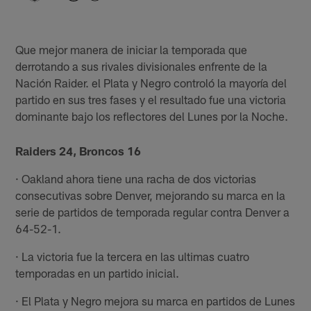
Que mejor manera de iniciar la temporada que
derrotando a sus rivales divisionales enfrente de la
Nación Raider. el Plata y Negro controló la mayoría del
partido en sus tres fases y el resultado fue una victoria
dominante bajo los reflectores del Lunes por la Noche.
Raiders 24, Broncos 16
· Oakland ahora tiene una racha de dos victorias
consecutivas sobre Denver, mejorando su marca en la
serie de partidos de temporada regular contra Denver a
64-52-1.
· La victoria fue la tercera en las ultimas cuatro
temporadas en un partido inicial.
· El Plata y Negro mejora su marca en partidos de Lunes