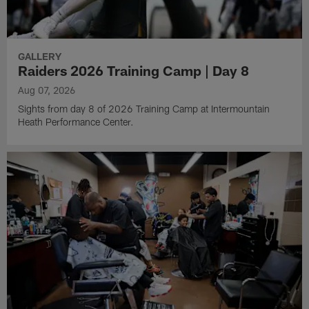
GALLERY
Raiders 2026 Training Camp | Day 8
Aug 07, 2026
Sights from day 8 of 2026 Training Camp at Intermountain
Heath Performance Center.