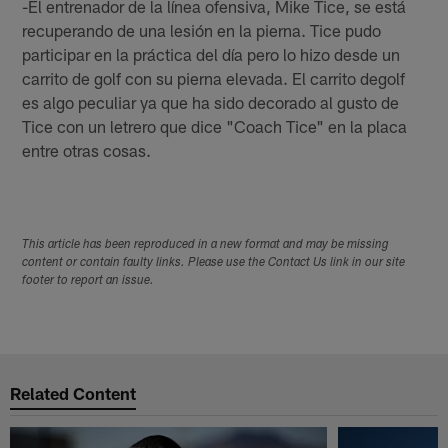
-El entrenador de la línea ofensiva, Mike Tice, se está
recuperando de una lesión en la pierna. Tice pudo
participar en la práctica del día pero lo hizo desde un
carrito de golf con su pierna elevada. El carrito degolf
es algo peculiar ya que ha sido decorado al gusto de
Tice con un letrero que dice "Coach Tice" en la placa
entre otras cosas.
This article has been reproduced in a new format and may be missing
content or contain faulty links. Please use the Contact Us link in our site
footer to report an issue.
Related Content