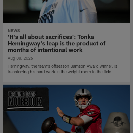
NEWS
'It's all about sacrifices': Tonka
Hemingway's leap is the product of
months of intentional work
Aug 08, 2026
Hemingway, the team's offseason Samson Award winner, is
transferring his hard work in the weight room to the field.