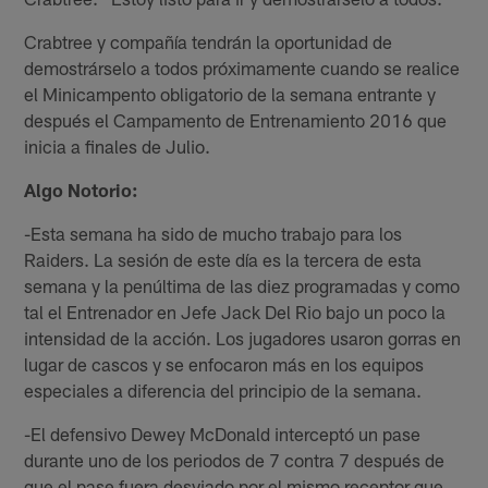
Crabtree y compañía tendrán la oportunidad de
demostrárselo a todos próximamente cuando se realice
el Minicampento obligatorio de la semana entrante y
después el Campamento de Entrenamiento 2016 que
inicia a finales de Julio.
Algo Notorio:
-Esta semana ha sido de mucho trabajo para los
Raiders. La sesión de este día es la tercera de esta
semana y la penúltima de las diez programadas y como
tal el Entrenador en Jefe Jack Del Rio bajo un poco la
intensidad de la acción. Los jugadores usaron gorras en
lugar de cascos y se enfocaron más en los equipos
especiales a diferencia del principio de la semana.
-El defensivo Dewey McDonald interceptó un pase
durante uno de los periodos de 7 contra 7 después de
que el pase fuera desviado por el mismo receptor que