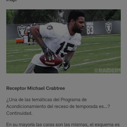
Receptor Michael Crabtree
¿Una de las temáticas del Programa de
Acondicionamiento del receso de temporada es…?
Continuidad.
En su mayoría las caras son las mismas, el esquema es