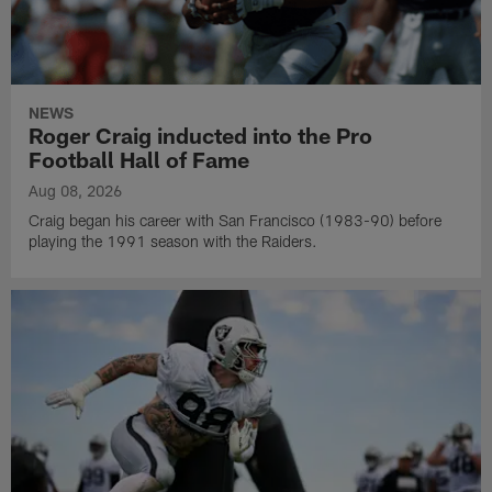
NEWS
Roger Craig inducted into the Pro
Football Hall of Fame
Aug 08, 2026
Craig began his career with San Francisco (1983-90) before
playing the 1991 season with the Raiders.