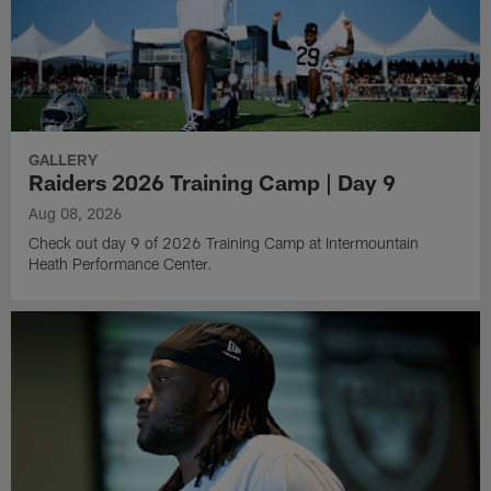
GALLERY
Raiders 2026 Training Camp | Day 9
Aug 08, 2026
Check out day 9 of 2026 Training Camp at Intermountain
Heath Performance Center.