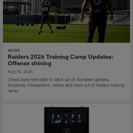
NEWS
Raiders 2026 Training Camp Updates:
Offense shining
Aug 10, 2026
Check back here daily to catch up on the latest updates,
storylines, transactions, videos and more out of Raiders training
camp.