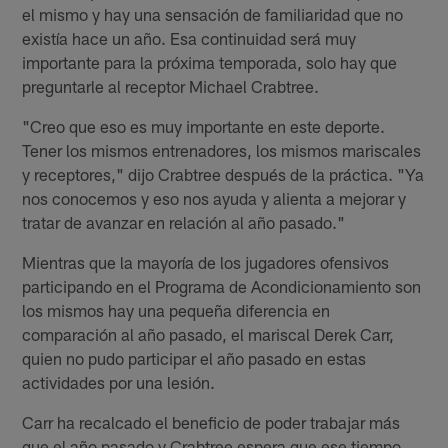
el mismo y hay una sensación de familiaridad que no
existía hace un año. Esa continuidad será muy
importante para la próxima temporada, solo hay que
preguntarle al receptor Michael Crabtree.
"Creo que eso es muy importante en este deporte.
Tener los mismos entrenadores, los mismos mariscales
y receptores," dijo Crabtree después de la práctica. "Ya
nos conocemos y eso nos ayuda y alienta a mejorar y
tratar de avanzar en relación al año pasado."
Mientras que la mayoría de los jugadores ofensivos
participando en el Programa de Acondicionamiento son
los mismos hay una pequeña diferencia en
comparación al año pasado, el mariscal Derek Carr,
quien no pudo participar el año pasado en estas
actividades por una lesión.
Carr ha recalcado el beneficio de poder trabajar más
que el año pasado y Crabtree espera que ese tiempo