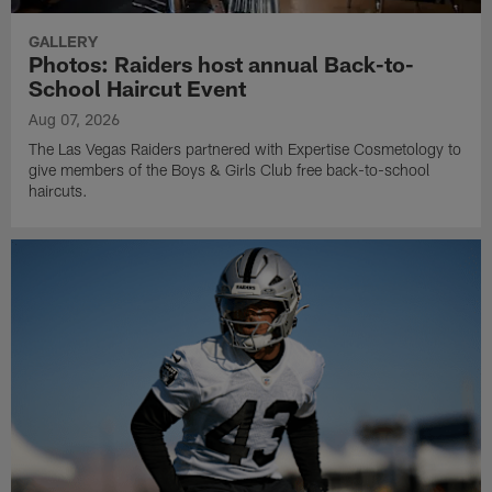
GALLERY
Photos: Raiders host annual Back-to-
School Haircut Event
Aug 07, 2026
The Las Vegas Raiders partnered with Expertise Cosmetology to
give members of the Boys & Girls Club free back-to-school
haircuts.