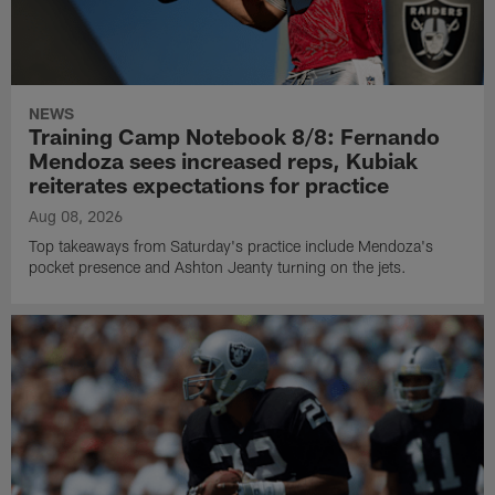
NEWS
Training Camp Notebook 8/8: Fernando
Mendoza sees increased reps, Kubiak
reiterates expectations for practice
Aug 08, 2026
Top takeaways from Saturday's practice include Mendoza's
pocket presence and Ashton Jeanty turning on the jets.