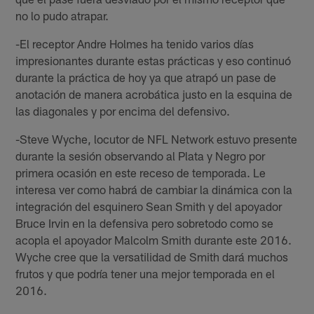
no lo pudo atrapar.
-El receptor Andre Holmes ha tenido varios días
impresionantes durante estas prácticas y eso continuó
durante la práctica de hoy ya que atrapó un pase de
anotación de manera acrobática justo en la esquina de
las diagonales y por encima del defensivo.
-Steve Wyche, locutor de NFL Network estuvo presente
durante la sesión observando al Plata y Negro por
primera ocasión en este receso de temporada. Le
interesa ver como habrá de cambiar la dinámica con la
integración del esquinero Sean Smith y del apoyador
Bruce Irvin en la defensiva pero sobretodo como se
acopla el apoyador Malcolm Smith durante este 2016.
Wyche cree que la versatilidad de Smith dará muchos
frutos y que podría tener una mejor temporada en el
2016.