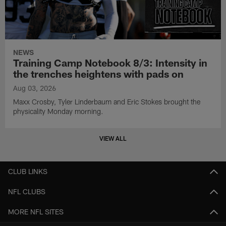
NEWS
Training Camp Notebook 8/3: Intensity in
the trenches heightens with pads on
Aug 03, 2026
Maxx Crosby, Tyler Linderbaum and Eric Stokes brought the
physicality Monday morning.
VIEW ALL
CLUB LINKS
NFL CLUBS
MORE NFL SITES