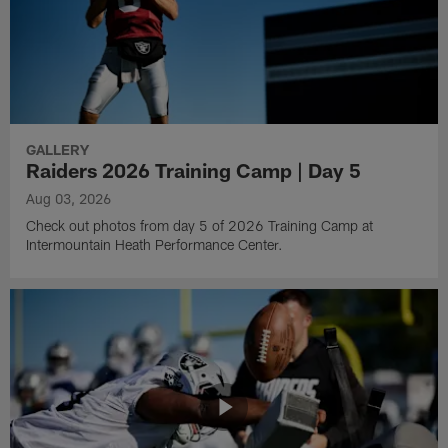
GALLERY
Raiders 2026 Training Camp | Day 5
Aug 03, 2026
Check out photos from day 5 of 2026 Training Camp at
Intermountain Heath Performance Center.