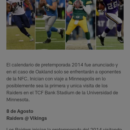
El calendario de pretemporada 2014 fue anunciado y
en el caso de Oakland solo se enfrentarán a oponentes
de la NFC. Inician con viaje a Minneapolis en lo
posiblemente sea la primera y unica visita de los
Raiders en el TCF Bank Stadium de la Universidad de
Minnesota.
8 de Agosto
Raiders @ Vikings
Los Raiders inician la pretemporada del 2014 visitando