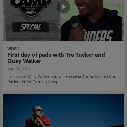
VIDEO
First day of pads with Tre Tucker and
Quay Walker
Aug 03, 2026
Linebacker Quay Walker and wide receiver Tre Tucker join from
Raiders 2026 Training Camp.