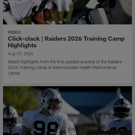
VIDEO
Click-clack | Raiders 2026 Training Camp
Highlights
Aug 03, 2026
Watch highlights from the first padded practice of the Raiders
2026 Training Camp at Intermountain Health Performance
Center.