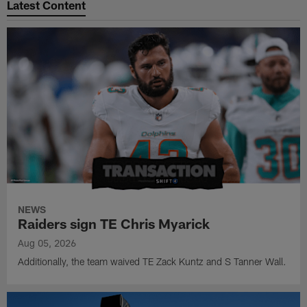
Latest Content
NEWS
Raiders sign TE Chris Myarick
Aug 05, 2026
Additionally, the team waived TE Zack Kuntz and S Tanner Wall.