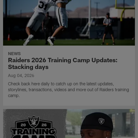
NEWS
Raiders 2026 Training Camp Updates:
Stacking days
Aug 04, 2026
Check back here daily to catch up on the latest updates,
storylines, transactions, videos and more out of Raiders training
camp.