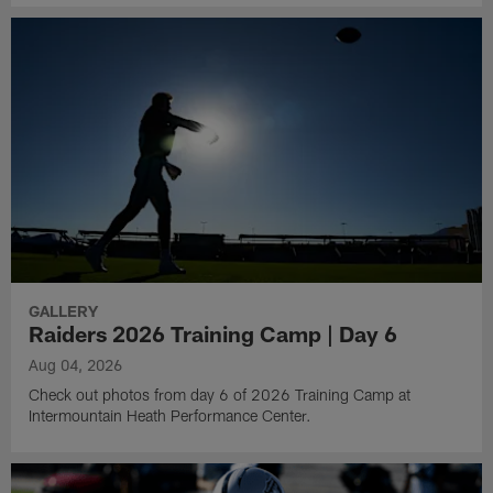
GALLERY
Raiders 2026 Training Camp | Day 6
Aug 04, 2026
Check out photos from day 6 of 2026 Training Camp at
Intermountain Heath Performance Center.