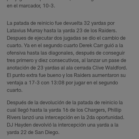
en el marcador, 10-3.
La patada de reinicio fue devuelta 32 yardas por
Latavius Murray hasta la yarda 23 de los Raiders.
Despues de ejecutar dos jugadas se dio el cambio de
cuarto. Ya en el segundo cuarto Derek Carr guió a la
ofensiva hasta las diagonales, después de conseguir
tres primero y diez consecutivos, al lanzar un pase de
anotación de 23 yardas al ala cerrada Clive Waldford.
El punto extra fue bueno y los Raiders aumentaron su
ventaja a 17-3 con 13:08 por jugar en el segundo
cuarto.
Después de la devolución de la patada de reinicio la
cual llegó hasta la yarda 16 de los Chargers, Phillip
Rivers lanzó una intercepción en la 2da oportunidad.
DJ Hayden devolvió la intercepción una yarda a la
yarda 22 de San Diego.