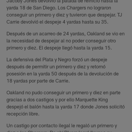
Jacoby Jones devolvió la patada de reinicio hasta la
yarda 18 de San Diego. Los Chargers no lograron
conseguir un primero y diez y tuvieron que despejar. TJ
Carrie devolvió el despeje 4 yardas hasta su 35.
Después de un acarreo de 24 yardas, Oakland se vio en
la necesidad de despejar al no poder conseguir otro
primero y diez. El despeje llegó hasta la yarda 15.
La defensiva del Plata y Negro forzó un despeje
después de permitir un primero y diez y retomó
posesión en la yarda 50 después de la devolución de
18 yardas por parte de Carrie.
Oakland no pudo conseguir un primero y diez en parte
gracias a dos castigos y por ello Marquette King
despejó el balón hasta la yarda 17 donde Jones solicitó
recepción libre.
Un castigo por contacto ilegal le regaló un primero y