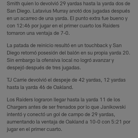
Smith quien lo devolvió 29 yardas hasta la yarda dos de
San Diego. Latavius Murray anotó dos jugadas después
en un acarreo de una yarda. El punto extra fue bueno y
con 12:46 por jugar en el primer cuarto los Raiders
tomaron una ventaja de 7-0.
La patada de reinicio resultó en un touchback y San
Diego retomó posesión del balón en su propia yarda 20.
Sin embargo la ofensiva local no logró avanzar y
despejó después de tres jugadas.
TJ Carrie devolvió el despeje de 42 yardas, 12 yardas
hasta la yarda 46 de Oakland.
Los Raiders lograron llegar hasta la yarda 11 de los
Chargers antes de ser frenados por lo que Janikowski
intentó y conectó un gol de campo de 29 yardas,
aumentando la ventaja de Oakland a 10-0 con 5:21 por
jugar en el primer cuarto.