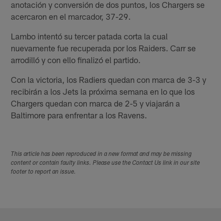
anotación y conversión de dos puntos, los Chargers se
acercaron en el marcador, 37-29.
Lambo intentó su tercer patada corta la cual
nuevamente fue recuperada por los Raiders. Carr se
arrodilló y con ello finalizó el partido.
Con la victoria, los Radiers quedan con marca de 3-3 y
recibirán a los Jets la próxima semana en lo que los
Chargers quedan con marca de 2-5 y viajarán a
Baltimore para enfrentar a los Ravens.
This article has been reproduced in a new format and may be missing
content or contain faulty links. Please use the Contact Us link in our site
footer to report an issue.