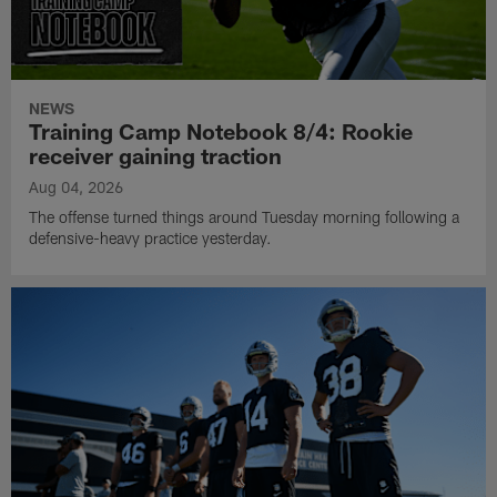
NEWS
Training Camp Notebook 8/4: Rookie
receiver gaining traction
Aug 04, 2026
The offense turned things around Tuesday morning following a
defensive-heavy practice yesterday.