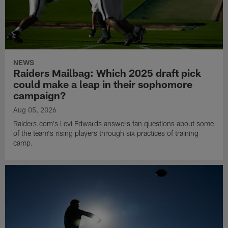
NEWS
Raiders Mailbag: Which 2025 draft pick
could make a leap in their sophomore
campaign?
Aug 05, 2026
Raiders.com's Levi Edwards answers fan questions about some
of the team's rising players through six practices of training
camp.