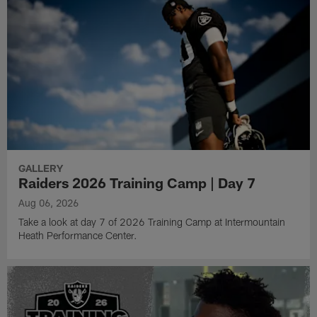
GALLERY
Raiders 2026 Training Camp | Day 7
Aug 06, 2026
Take a look at day 7 of 2026 Training Camp at Intermountain
Heath Performance Center.