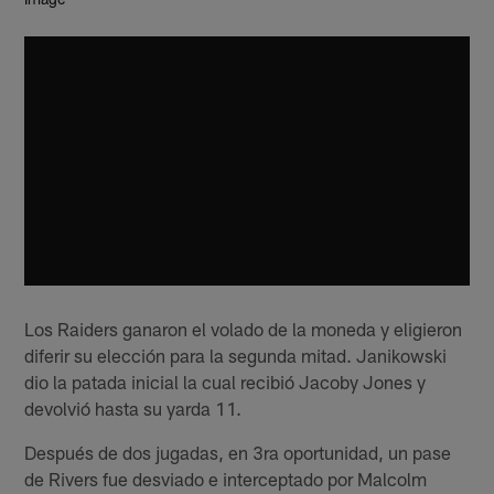
Los Raiders ganaron el volado de la moneda y eligieron
diferir su elección para la segunda mitad. Janikowski
dio la patada inicial la cual recibió Jacoby Jones y
devolvió hasta su yarda 11.
Después de dos jugadas, en 3ra oportunidad, un pase
de Rivers fue desviado e interceptado por Malcolm