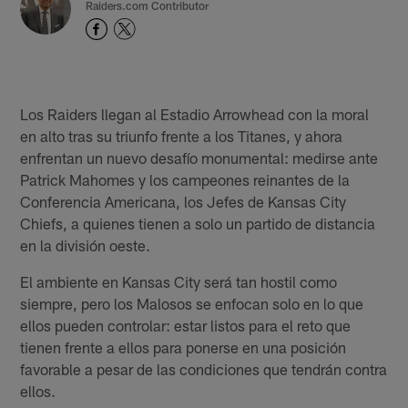
Raiders.com Contributor
Los Raiders llegan al Estadio Arrowhead con la moral
en alto tras su triunfo frente a los Titanes, y ahora
enfrentan un nuevo desafío monumental: medirse ante
Patrick Mahomes y los campeones reinantes de la
Conferencia Americana, los Jefes de Kansas City
Chiefs, a quienes tienen a solo un partido de distancia
en la división oeste.
El ambiente en Kansas City será tan hostil como
siempre, pero los Malosos se enfocan solo en lo que
ellos pueden controlar: estar listos para el reto que
tienen frente a ellos para ponerse en una posición
favorable a pesar de las condiciones que tendrán contra
ellos.