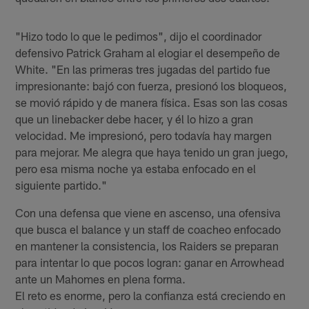
"Hizo todo lo que le pedimos", dijo el coordinador
defensivo Patrick Graham al elogiar el desempeño de
White. "En las primeras tres jugadas del partido fue
impresionante: bajó con fuerza, presionó los bloqueos,
se movió rápido y de manera física. Esas son las cosas
que un linebacker debe hacer, y él lo hizo a gran
velocidad. Me impresionó, pero todavía hay margen
para mejorar. Me alegra que haya tenido un gran juego,
pero esa misma noche ya estaba enfocado en el
siguiente partido."
Con una defensa que viene en ascenso, una ofensiva
que busca el balance y un staff de coacheo enfocado
en mantener la consistencia, los Raiders se preparan
para intentar lo que pocos logran: ganar en Arrowhead
ante un Mahomes en plena forma.
El reto es enorme, pero la confianza está creciendo en