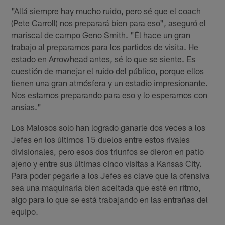
"Allá siempre hay mucho ruido, pero sé que el coach
(Pete Carroll) nos preparará bien para eso", aseguró el
mariscal de campo Geno Smith. "Él hace un gran
trabajo al prepararnos para los partidos de visita. He
estado en Arrowhead antes, sé lo que se siente. Es
cuestión de manejar el ruido del público, porque ellos
tienen una gran atmósfera y un estadio impresionante.
Nos estamos preparando para eso y lo esperamos con
ansias."
Los Malosos solo han logrado ganarle dos veces a los
Jefes en los últimos 15 duelos entre estos rivales
divisionales, pero esos dos triunfos se dieron en patio
ajeno y entre sus últimas cinco visitas a Kansas City.
Para poder pegarle a los Jefes es clave que la ofensiva
sea una maquinaria bien aceitada que esté en ritmo,
algo para lo que se está trabajando en las entrañas del
equipo.