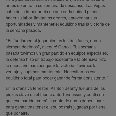
antes de entrar a su semana de descanso, Las Vegas
sabe de la importancia de que cada unidad pueda
hacer su labor, limitar los errores, aprovechar sus
oportunidades y mantener el equilibrio tras la victoria de
la semana pasada.
"Es fundamental jugar bien en las tres fases, como
siempre decimos", aseguró Carroll. "La semana
pasada tuvimos un gran partido en equipos especiales,
la defensa hizo un trabajo excelente y la ofensiva hizo
lo necesario para asegurar la victoria. Tuvimos la
ventaja y supimos mantenerla. Necesitamos ese
equilibrio total para poder ganar de forma consistente."
En la ofensiva terrestre, Ashton Jeanty fue una de las
piezas clave en el triunfo ante Tennessee y confía en
que ese partido marcó la pauta de cómo deben jugar
para ganar, tras tener el equipo más jugadas por tierra
que por aire.