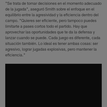
"Se trata de tomar decisiones en el momento adecuado
de la jugada", aseguró Smith sobre el enfoque en el
equilibrio entre la agresividad y la eficiencia dentro del
campo. "Quieres ser eficiente, pero tampoco puedes
limitarte a pases cortos todo el partido. Hay que
aprovechar las oportunidades que te da la defensa y
lanzar cuando se puede. Cada juego es diferente, cada
situación también. Lo ideal es tener ambas cosas: ser
agresivo, lograr jugadas explosivas, pero mantener la
eficiencia."