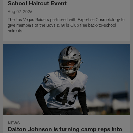
School Haircut Event
Aug 07, 2026
The Las Vegas Raiders partnered with Expertise Cosmetology to
give members of the Boys & Girls Club free back-to-school
haircuts.
NEWS
Dalton Johnson is turning camp reps into