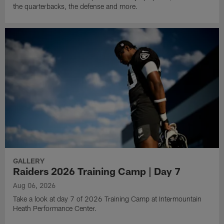
the quarterbacks, the defense and more.
GALLERY
Raiders 2026 Training Camp | Day 7
Aug 06, 2026
Take a look at day 7 of 2026 Training Camp at Intermountain
Heath Performance Center.