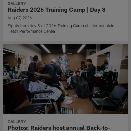
GALLERY
Raiders 2026 Training Camp | Day 8
Aug 07, 2026
Sights from day 8 of 2026 Training Camp at Intermountain
Heath Performance Center.
GALLERY
Photos: Raiders host annual Back-to-