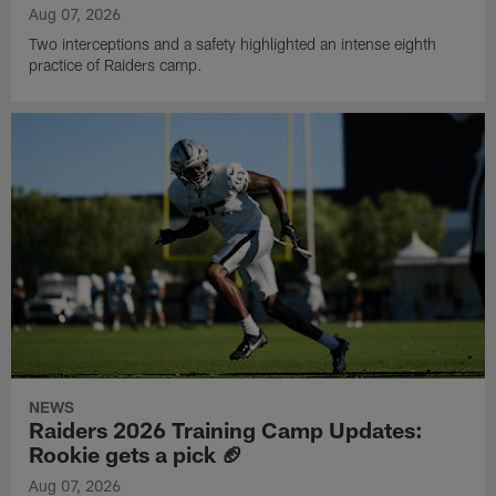
Aug 07, 2026
Two interceptions and a safety highlighted an intense eighth
practice of Raiders camp.
NEWS
Raiders 2026 Training Camp Updates:
Rookie gets a pick 🏈
Aug 07, 2026