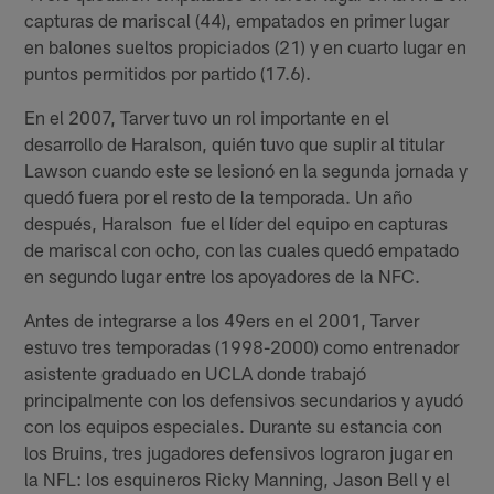
capturas de mariscal (44), empatados en primer lugar
en balones sueltos propiciados (21) y en cuarto lugar en
puntos permitidos por partido (17.6).
En el 2007, Tarver tuvo un rol importante en el
desarrollo de Haralson, quién tuvo que suplir al titular
Lawson cuando este se lesionó en la segunda jornada y
quedó fuera por el resto de la temporada. Un año
después, Haralson fue el líder del equipo en capturas
de mariscal con ocho, con las cuales quedó empatado
en segundo lugar entre los apoyadores de la NFC.
Antes de integrarse a los 49ers en el 2001, Tarver
estuvo tres temporadas (1998-2000) como entrenador
asistente graduado en UCLA donde trabajó
principalmente con los defensivos secundarios y ayudó
con los equipos especiales. Durante su estancia con
los Bruins, tres jugadores defensivos lograron jugar en
la NFL: los esquineros Ricky Manning, Jason Bell y el