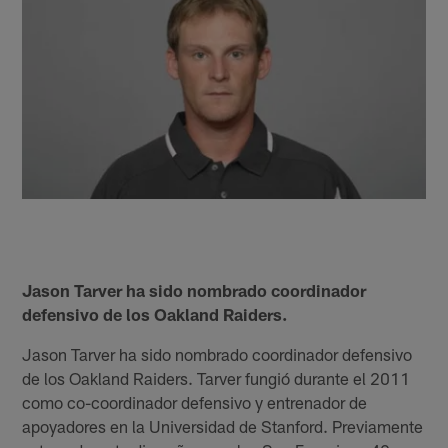
Jason Tarver ha sido nombrado coordinador
defensivo de los Oakland Raiders.
Jason Tarver ha sido nombrado coordinador defensivo
de los Oakland Raiders. Tarver fungió durante el 2011
como co-coordinador defensivo y entrenador de
apoyadores en la Universidad de Stanford. Previamente