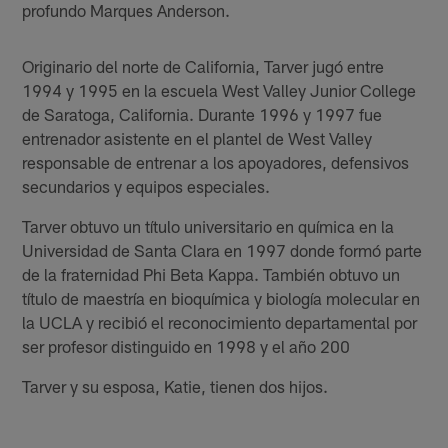
profundo Marques Anderson.
Originario del norte de California, Tarver jugó entre
1994 y 1995 en la escuela West Valley Junior College
de Saratoga, California. Durante 1996 y 1997 fue
entrenador asistente en el plantel de West Valley
responsable de entrenar a los apoyadores, defensivos
secundarios y equipos especiales.
Tarver obtuvo un título universitario en química en la
Universidad de Santa Clara en 1997 donde formó parte
de la fraternidad Phi Beta Kappa. También obtuvo un
título de maestría en bioquímica y biología molecular en
la UCLA y recibió el reconocimiento departamental por
ser profesor distinguido en 1998 y el año 200
Tarver y su esposa, Katie, tienen dos hijos.