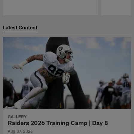
Pause
Play
Latest Content
GALLERY
Raiders 2026 Training Camp | Day 8
Aug 07, 2026