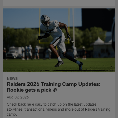
NEWS
Raiders 2026 Training Camp Updates:
Rookie gets a pick 🏈
Aug 07, 2026
Check back here daily to catch up on the latest updates,
storylines, transactions, videos and more out of Raiders training
camp.