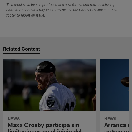
This article has been reproduced in a new format and may be missing
content or contain faulty links. Please use the Contact Us link in our site
footer to report an issue.
Related Content
NEWS
NEWS
Maxx Crosby participa sin
Arranca e
limitaciones en el inicio del
entrenami