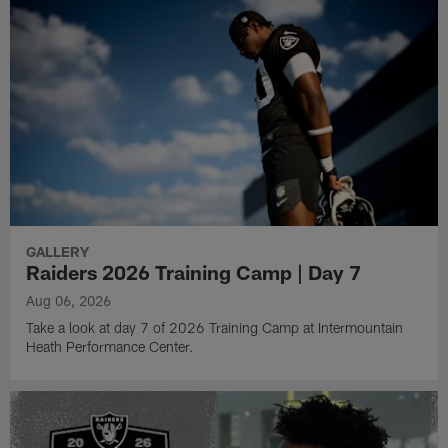
GALLERY
Raiders 2026 Training Camp | Day 7
Aug 06, 2026
Take a look at day 7 of 2026 Training Camp at Intermountain
Heath Performance Center.