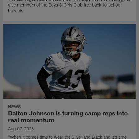
give members of the Boys & Girls Club free back-to-school
haircuts.
NEWS
Dalton Johnson is turning camp reps into
real momentum
Aug 07, 2026
"When it comes time to wear the Silver and Black and it's time