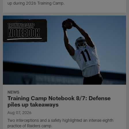
up during 2026 Training Camp.
NEWS
Training Camp Notebook 8/7: Defense
piles up takeaways
Aug 07, 2026
Two interceptions and a safety highlighted an intense eighth
practice of Raiders camp.