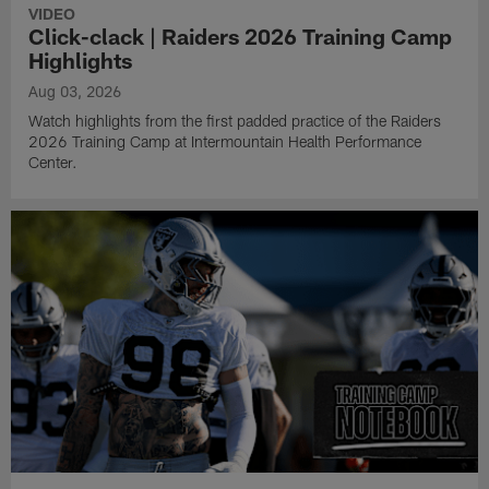
VIDEO
Click-clack | Raiders 2026 Training Camp
Highlights
Aug 03, 2026
Watch highlights from the first padded practice of the Raiders
2026 Training Camp at Intermountain Health Performance
Center.