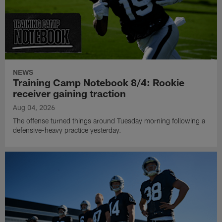
NEWS
Training Camp Notebook 8/4: Rookie
receiver gaining traction
Aug 04, 2026
The offense turned things around Tuesday morning following a
defensive-heavy practice yesterday.