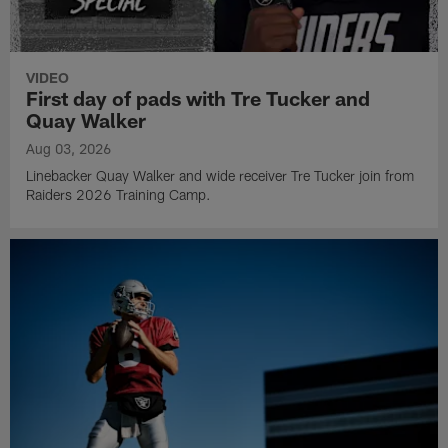
VIDEO
First day of pads with Tre Tucker and
Quay Walker
Aug 03, 2026
Linebacker Quay Walker and wide receiver Tre Tucker join from
Raiders 2026 Training Camp.