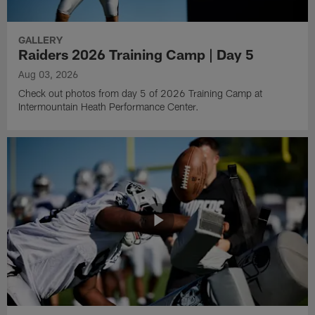
GALLERY
Raiders 2026 Training Camp | Day 5
Aug 03, 2026
Check out photos from day 5 of 2026 Training Camp at
Intermountain Heath Performance Center.