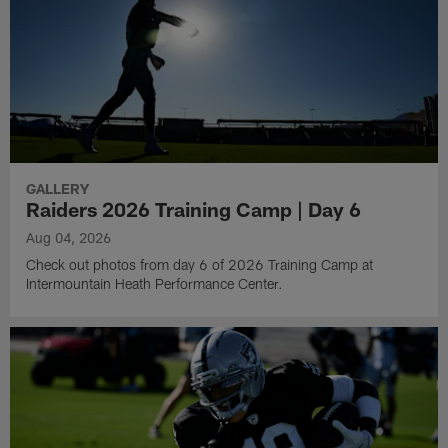
GALLERY
Raiders 2026 Training Camp | Day 6
Aug 04, 2026
Check out photos from day 6 of 2026 Training Camp at
Intermountain Heath Performance Center.