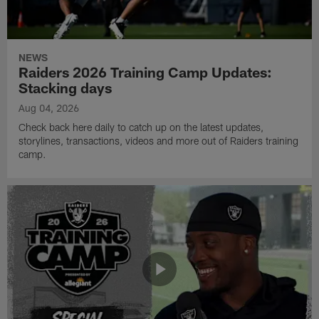
NEWS
Raiders 2026 Training Camp Updates:
Stacking days
Aug 04, 2026
Check back here daily to catch up on the latest updates,
storylines, transactions, videos and more out of Raiders training
camp.