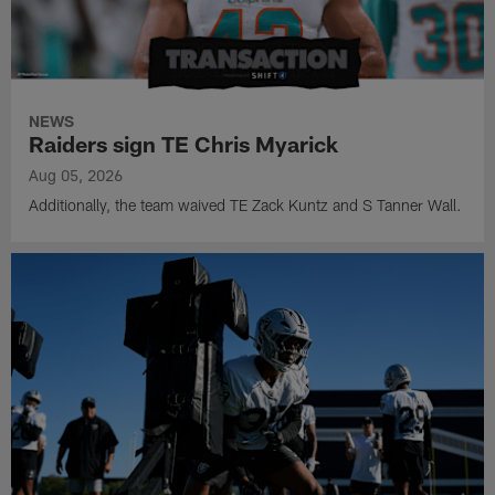
NEWS
Raiders sign TE Chris Myarick
Aug 05, 2026
Additionally, the team waived TE Zack Kuntz and S Tanner Wall.