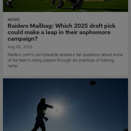
NEWS
Raiders Mailbag: Which 2025 draft pick
could make a leap in their sophomore
campaign?
Aug 05, 2026
Raiders.com's Levi Edwards answers fan questions about some
of the team's rising players through six practices of training
camp.