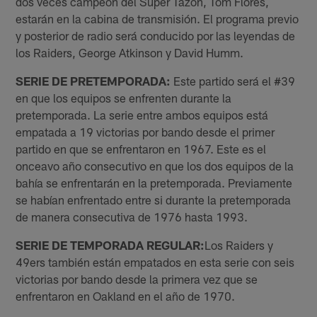
dos veces campeón del Súper Tazón, Tom Flores,
estarán en la cabina de transmisión. El programa previo
y posterior de radio será conducido por las leyendas de
los Raiders, George Atkinson y David Humm.
SERIE DE PRETEMPORADA:
Este partido será el #39
en que los equipos se enfrenten durante la
pretemporada. La serie entre ambos equipos está
empatada a 19 victorias por bando desde el primer
partido en que se enfrentaron en 1967. Este es el
onceavo año consecutivo en que los dos equipos de la
bahía se enfrentarán en la pretemporada. Previamente
se habían enfrentado entre si durante la pretemporada
de manera consecutiva de 1976 hasta 1993.
SERIE DE TEMPORADA REGULAR:
Los Raiders y
49ers también están empatados en esta serie con seis
victorias por bando desde la primera vez que se
enfrentaron en Oakland en el año de 1970.