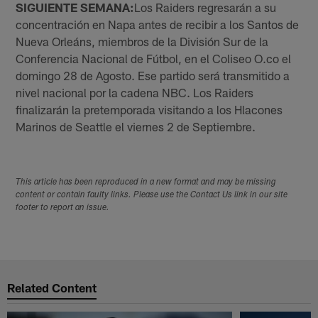
SIGUIENTE SEMANA:
Los Raiders regresarán a su
concentración en Napa antes de recibir a los Santos de
Nueva Orleáns, miembros de la División Sur de la
Conferencia Nacional de Fútbol, en el Coliseo O.co el
domingo 28 de Agosto. Ese partido será transmitido a
nivel nacional por la cadena NBC. Los Raiders
finalizarán la pretemporada visitando a los Hlacones
Marinos de Seattle el viernes 2 de Septiembre.
This article has been reproduced in a new format and may be missing
content or contain faulty links. Please use the Contact Us link in our site
footer to report an issue.
Related Content