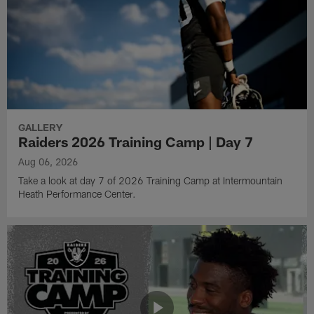
GALLERY
Raiders 2026 Training Camp | Day 7
Aug 06, 2026
Take a look at day 7 of 2026 Training Camp at Intermountain
Heath Performance Center.