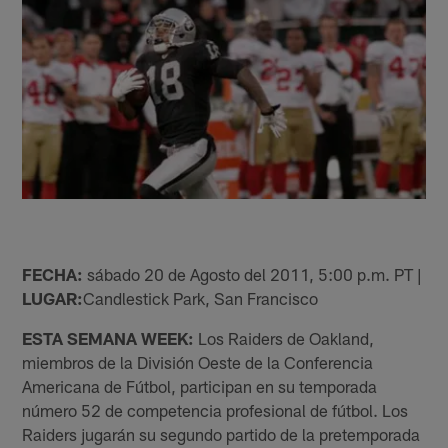
FECHA:
sábado 20 de Agosto del 2011, 5:00 p.m. PT |
LUGAR:
Candlestick Park, San Francisco
ESTA SEMANA WEEK:
Los Raiders de Oakland,
miembros de la División Oeste de la Conferencia
Americana de Fútbol, participan en su temporada
número 52 de competencia profesional de fútbol. Los
Raiders jugarán su segundo partido de la pretemporada