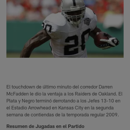
El touchdown de último minuto del corredor Darren
McFadden le dio la ventaja a los Raiders de Oakland. El
Plata y Negro terminó derrotando a los Jefes 13-10 en
el Estadio Arrowhead en Kansas City en la segunda
semana de contiendas de la temporada regular 2009.
Resumen de Jugadas en el Partido