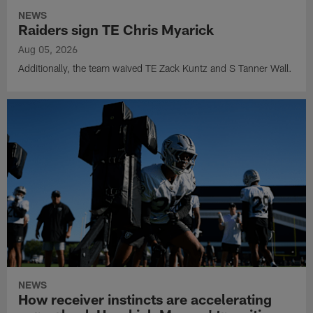
NEWS
Raiders sign TE Chris Myarick
Aug 05, 2026
Additionally, the team waived TE Zack Kuntz and S Tanner Wall.
NEWS
How receiver instincts are accelerating