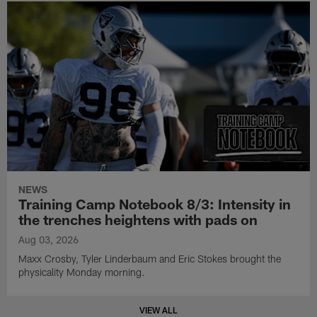
NEWS
Training Camp Notebook 8/3: Intensity in
the trenches heightens with pads on
Aug 03, 2026
Maxx Crosby, Tyler Linderbaum and Eric Stokes brought the
physicality Monday morning.
VIEW ALL