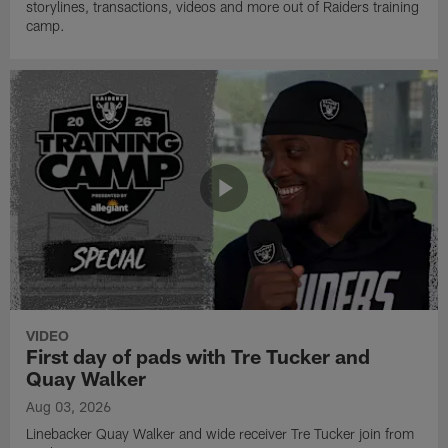
storylines, transactions, videos and more out of Raiders training
camp.
VIDEO
First day of pads with Tre Tucker and
Quay Walker
Aug 03, 2026
Linebacker Quay Walker and wide receiver Tre Tucker join from