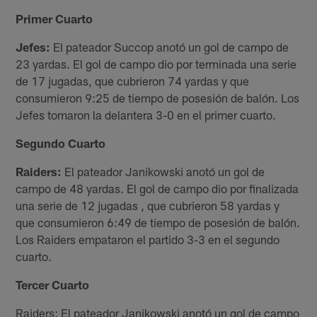
Primer Cuarto
Jefes:
El pateador Succop anotó un gol de campo de
23 yardas. El gol de campo dio por terminada una serie
de 17 jugadas, que cubrieron 74 yardas y que
consumieron 9:25 de tiempo de posesión de balón. Los
Jefes tomaron la delantera 3-0 en el primer cuarto.
Segundo Cuarto
Raiders:
El pateador Janikowski anotó un gol de
campo de 48 yardas. El gol de campo dio por finalizada
una serie de 12 jugadas , que cubrieron 58 yardas y
que consumieron 6:49 de tiempo de posesión de balón.
Los Raiders empataron el partido 3-3 en el segundo
cuarto.
Tercer Cuarto
Raiders: El pateador Janikowski anotó un gol de campo