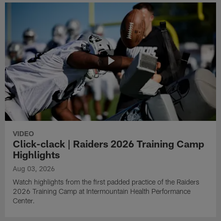
VIDEO
Click-clack | Raiders 2026 Training Camp
Highlights
Aug 03, 2026
Watch highlights from the first padded practice of the Raiders
2026 Training Camp at Intermountain Health Performance
Center.