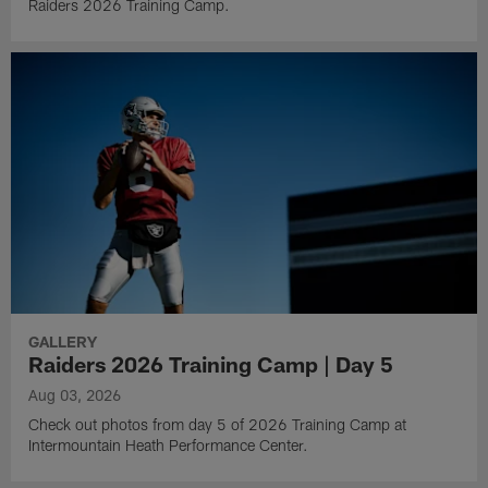
Raiders 2026 Training Camp.
GALLERY
Raiders 2026 Training Camp | Day 5
Aug 03, 2026
Check out photos from day 5 of 2026 Training Camp at
Intermountain Heath Performance Center.