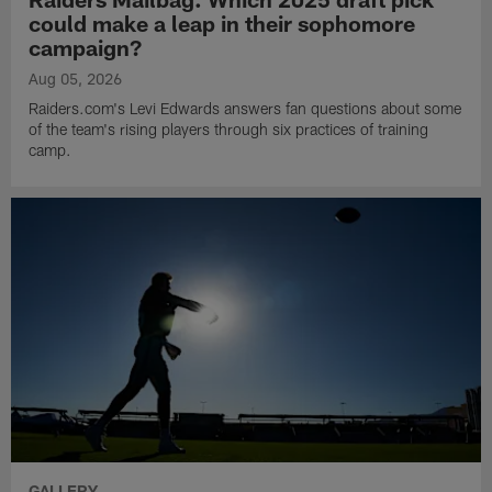
could make a leap in their sophomore
campaign?
Aug 05, 2026
Raiders.com's Levi Edwards answers fan questions about some
of the team's rising players through six practices of training
camp.
GALLERY