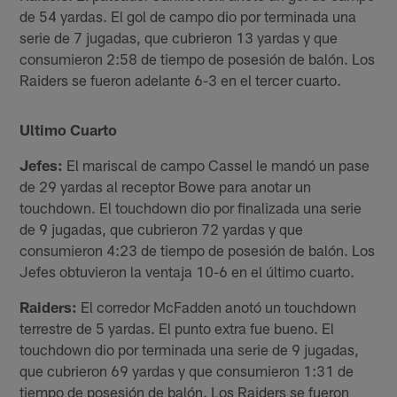
de 54 yardas. El gol de campo dio por terminada una
serie de 7 jugadas, que cubrieron 13 yardas y que
consumieron 2:58 de tiempo de posesión de balón. Los
Raiders se fueron adelante 6-3 en el tercer cuarto.
Ultimo Cuarto
Jefes:
El mariscal de campo Cassel le mandó un pase
de 29 yardas al receptor Bowe para anotar un
touchdown. El touchdown dio por finalizada una serie
de 9 jugadas, que cubrieron 72 yardas y que
consumieron 4:23 de tiempo de posesión de balón. Los
Jefes obtuvieron la ventaja 10-6 en el último cuarto.
Raiders:
El corredor McFadden anotó un touchdown
terrestre de 5 yardas. El punto extra fue bueno. El
touchdown dio por terminada una serie de 9 jugadas,
que cubrieron 69 yardas y que consumieron 1:31 de
tiempo de posesión de balón. Los Raiders se fueron