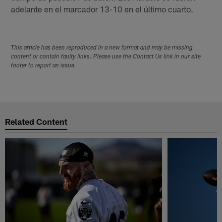
adelante en el marcador 13-10 en el último cuarto.
This article has been reproduced in a new format and may be missing
content or contain faulty links. Please use the Contact Us link in our site
footer to report an issue.
Related Content