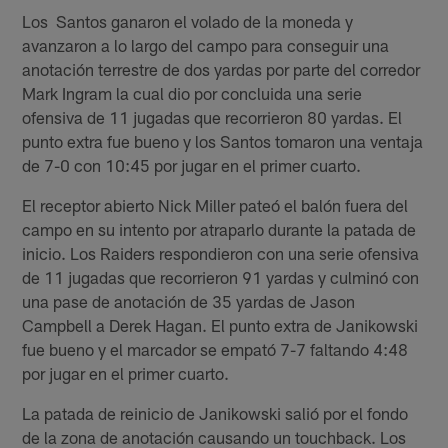
Los Santos ganaron el volado de la moneda y
avanzaron a lo largo del campo para conseguir una
anotación terrestre de dos yardas por parte del corredor
Mark Ingram la cual dio por concluida una serie
ofensiva de 11 jugadas que recorrieron 80 yardas. El
punto extra fue bueno y los Santos tomaron una ventaja
de 7-0 con 10:45 por jugar en el primer cuarto.
El receptor abierto Nick Miller pateó el balón fuera del
campo en su intento por atraparlo durante la patada de
inicio. Los Raiders respondieron con una serie ofensiva
de 11 jugadas que recorrieron 91 yardas y culminó con
una pase de anotación de 35 yardas de Jason
Campbell a Derek Hagan. El punto extra de Janikowski
fue bueno y el marcador se empató 7-7 faltando 4:48
por jugar en el primer cuarto.
La patada de reinicio de Janikowski salió por el fondo
de la zona de anotación causando un touchback. Los