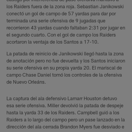
los Raiders fuera de la zona roja. Sebastian Janikowski
conectó un gol de campo de 57 yardas para dar por
terminada una serie ofensiva de 9 jugadas que
recorrieron 43 yardas cuando faltaban 2:31 por jugar en
el segundo cuarto. Con el gol de campo los Raiders
acortaron la ventaja de los Santos a 17-10.
La patada de reinicio de Janikowski llegó hasta la zona
de anotación pero no fue devuelta y los Santos iniciaron
su serie ofensiva en su propia yarda 20. El mariscal de
campo Chase Daniel tomó los controles de la ofensiva
de Nuevo Orleáns.
La captura del ala defensivo Lamarr Houston detuvo
esa serie ofensiva. Miller devolvió la patada de despeje
hasta la yarda 33 de los Raiders. Campbell guió a los
Raiders a lo largo del campo pero un pase lanzado en la
dirección del ala cerrada Brandon Myers fue desviado e