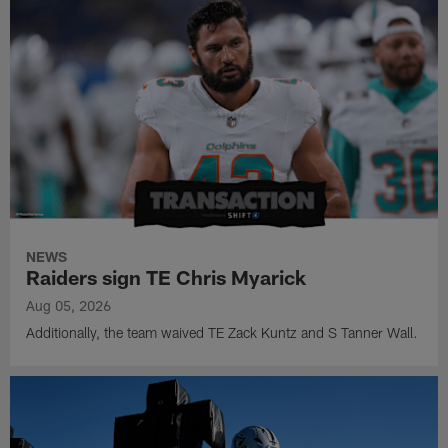
NEWS
Raiders sign TE Chris Myarick
Aug 05, 2026
Additionally, the team waived TE Zack Kuntz and S Tanner Wall.