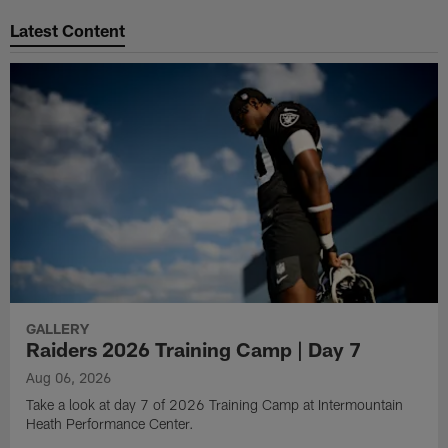
Latest Content
GALLERY
Raiders 2026 Training Camp | Day 7
Aug 06, 2026
Take a look at day 7 of 2026 Training Camp at Intermountain
Heath Performance Center.