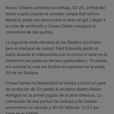
Nuevo Orleáns aumentó su ventaja, 32-20, al final del
tercer cuarto cuando el corredor Joique Bell brincó
desde la yarda uno para cruzar la línea de gol y llegar a
la zona de anotación y Chase Daniel consiguió la
conversión de dos puntos.
La siguiente serie ofensiva de los Raiders inició bien
pero el mariscal de campo Trent Edwards perdió el
balón durante el intercambio con el centro al estar en la
formación escopeta en tercera oportunidad y 10 yardas
por avanzar el cual los Santos recuperaron en la yarda
39 de los Raiders.
Chase Daniel no desperdició el tiempo y lanzó un pase
de anotación de 39 yardas al receptor abierto Adrian
Arrington en la primer jugada de la serie ofensiva. La
conversión de dos puntos fue exitosa y los Santos
aumentaron su ventaja a 40-20 faltando 12:53 por
jugar en el partido.