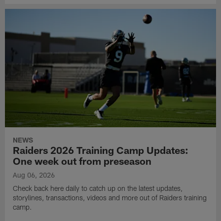
NEWS
Raiders 2026 Training Camp Updates:
One week out from preseason
Aug 06, 2026
Check back here daily to catch up on the latest updates,
storylines, transactions, videos and more out of Raiders training
camp.