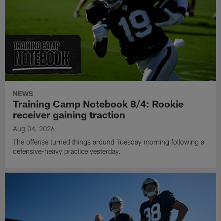
NEWS
Training Camp Notebook 8/4: Rookie
receiver gaining traction
Aug 04, 2026
The offense turned things around Tuesday morning following a
defensive-heavy practice yesterday.