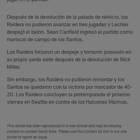
Después de la devolución de la patada de reinicio, los
Raiders no pudieron avanzar en tres jugadas y Lechler
despejó el balón. Sean Canfield ingresó al partido como
mariscal de campo de los Santos.
Los Raiders forzaron un despeje y tomaron posesión en
su propio yarda siete después de la devolución de Nick
Miller.
Sin embargo, los Raiders no pudieron remontar y los
Santos se quedaron con la victoria por marcador de 40-
20. Los Raiders concluyen la pretemporada el próximo
viernes en Seattle en contra de los Halcones Marinos.
This article has been reproduced in a new format and may be missing
content or contain faulty links. Please use the Contact Us link in our site
footer to report an issue.