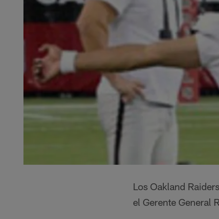
Los Oakland Raiders
el Gerente General 