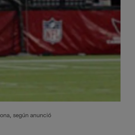
mona, según anunció