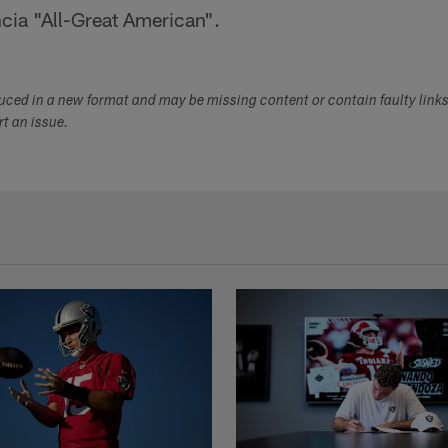
cia "All-Great American".
duced in a new format and may be missing content or contain faulty link
ort an issue.