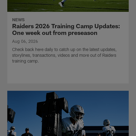
NEWS
Raiders 2026 Training Camp Updates:
One week out from preseason
Aug 06, 2026
Check back here daily to catch up on the latest updates,
storylines, transactions, videos and more out of Raiders
training camp.