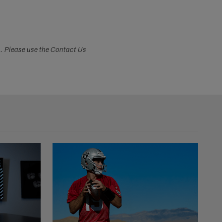
s. Please use the Contact Us