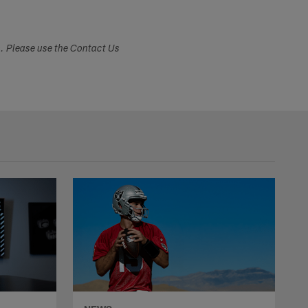
s. Please use the Contact Us