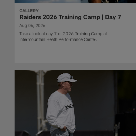
GALLERY
Raiders 2026 Training Camp | Day 7
Aug 06, 2026
Take a look at day 7 of 2026 Training Camp at
Intermountain Heath Performance Center.