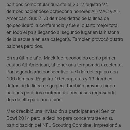
partidos como titular durante el 2012 registró 94
derribes haciéndose acreedor a honores All-MAC y All-
American. Sus 21.0 derribes detrás de la línea de
golpeo lideró la conferencia y fue el cuarto mejor total
en todo el país llegando al segundo lugar en la historia
de la escuela en esa categoría. También provocó cuatro
balones perdidos.
En su último año, Mack fue reconocido como primer
equipo All-American, al tener una temporada excelente.
Por segundo año consecutivo fue líder del equipo con
100 derribes. Registró 10.5 capturas y 19 derribes
detrás de la línea de golpeo. También provocó cinco
balones perdidos e interceptó tres pases regresando
dos de ello para anotación.
Mack recibió una invitación a participar en el Senior
Bowl 2014 pero la declinó para concentrarse en su
participación del NFL Scouting Combine. Impresionó a