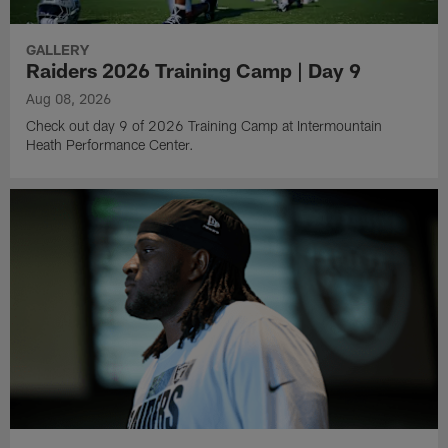
GALLERY
Raiders 2026 Training Camp | Day 9
Aug 08, 2026
Check out day 9 of 2026 Training Camp at Intermountain
Heath Performance Center.