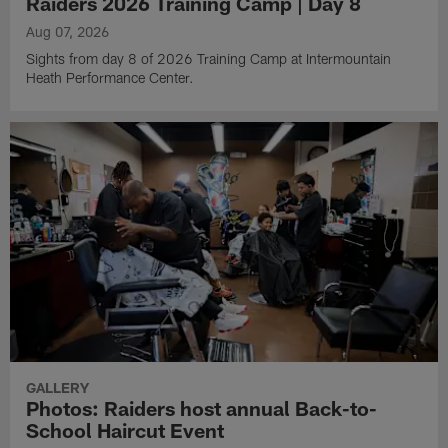
Raiders 2026 Training Camp | Day 8
Aug 07, 2026
Sights from day 8 of 2026 Training Camp at Intermountain
Heath Performance Center.
GALLERY
Photos: Raiders host annual Back-to-
School Haircut Event