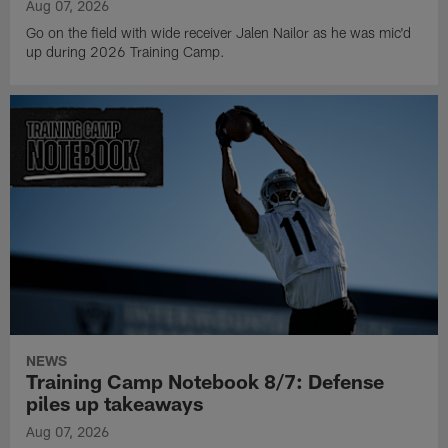
Aug 07, 2026
Go on the field with wide receiver Jalen Nailor as he was mic'd
up during 2026 Training Camp.
NEWS
Training Camp Notebook 8/7: Defense
piles up takeaways
Aug 07, 2026