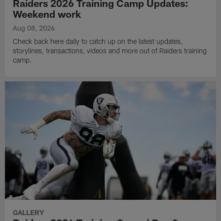
Raiders 2026 Training Camp Updates:
Weekend work
Aug 08, 2026
Check back here daily to catch up on the latest updates,
storylines, transactions, videos and more out of Raiders training
camp.
GALLERY