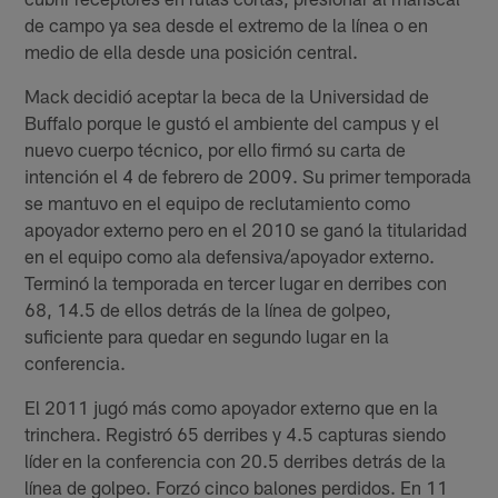
de campo ya sea desde el extremo de la línea o en
medio de ella desde una posición central.
Mack decidió aceptar la beca de la Universidad de
Buffalo porque le gustó el ambiente del campus y el
nuevo cuerpo técnico, por ello firmó su carta de
intención el 4 de febrero de 2009. Su primer temporada
se mantuvo en el equipo de reclutamiento como
apoyador externo pero en el 2010 se ganó la titularidad
en el equipo como ala defensiva/apoyador externo.
Terminó la temporada en tercer lugar en derribes con
68, 14.5 de ellos detrás de la línea de golpeo,
suficiente para quedar en segundo lugar en la
conferencia.
El 2011 jugó más como apoyador externo que en la
trinchera. Registró 65 derribes y 4.5 capturas siendo
líder en la conferencia con 20.5 derribes detrás de la
línea de golpeo. Forzó cinco balones perdidos. En 11