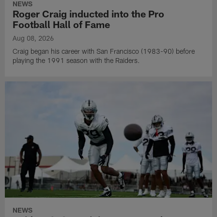
NEWS
Roger Craig inducted into the Pro
Football Hall of Fame
Aug 08, 2026
Craig began his career with San Francisco (1983-90) before
playing the 1991 season with the Raiders.
NEWS