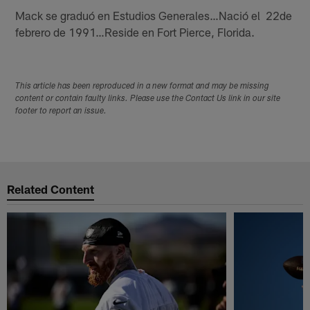
Mack se graduó en Estudios Generales…Nació el 22de
febrero de 1991…Reside en Fort Pierce, Florida.
This article has been reproduced in a new format and may be missing
content or contain faulty links. Please use the Contact Us link in our site
footer to report an issue.
Related Content