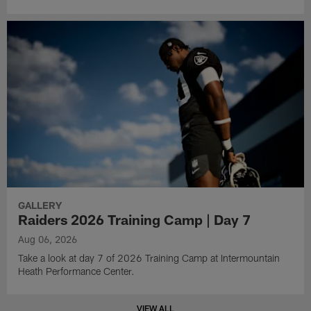
GALLERY
Raiders 2026 Training Camp | Day 7
Aug 06, 2026
Take a look at day 7 of 2026 Training Camp at Intermountain
Heath Performance Center.
VIEW ALL