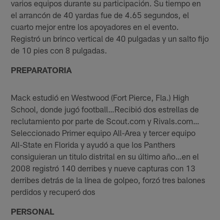
varios equipos durante su participación. Su tiempo en
el arrancón de 40 yardas fue de 4.65 segundos, el
cuarto mejor entre los apoyadores en el evento.
Registró un brinco vertical de 40 pulgadas y un salto fijo
de 10 pies con 8 pulgadas.
PREPARATORIA
Mack estudió en Westwood (Fort Pierce, Fla.) High
School, donde jugó football…Recibió dos estrellas de
reclutamiento por parte de Scout.com y Rivals.com…
Seleccionado Primer equipo All-Area y tercer equipo
All-State en Florida y ayudó a que los Panthers
consiguieran un titulo distrital en su último año…en el
2008 registró 140 derribes y nueve capturas con 13
derribes detrás de la línea de golpeo, forzó tres balones
perdidos y recuperó dos
PERSONAL