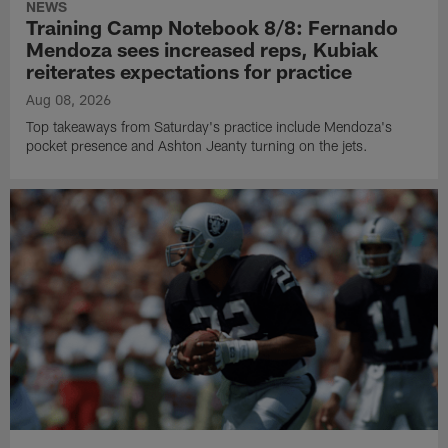
NEWS
Training Camp Notebook 8/8: Fernando
Mendoza sees increased reps, Kubiak
reiterates expectations for practice
Aug 08, 2026
Top takeaways from Saturday's practice include Mendoza's
pocket presence and Ashton Jeanty turning on the jets.