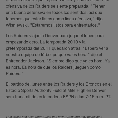
ofensiva de los Raiders se siente preparada. "Tienen
una buena defensiva en todos los sentidos, así que
tenemos que estar listos como línea ofensiva," dijo
Wisniewski. "Estaremos listos para enfrentarlos."
Los Raiders viajan a Denver para jugar el lunes para
empezar de cero. La temporada 2010 y la
pretemporada del 2011 quedaron atrás. "Espero ver a
nuestro equipo de fútbol porque ya es hora," dijo el
Entrenador Jackson. "Siempre digo que ya es hora. Ya
es hora. Es hora de que los Raiders jueguen como
Raiders."
El partido del lunes entre los Raiders y los Broncos en el
Estadio Sports Authority Field at Mile High en Denver
será transmitido en la cadena ESPN a las 7:15 p.m. PT.
This article has been reproduced in a new format and may be missing