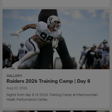
GALLERY
Raiders 2026 Training Camp | Day 8
Aug 07, 2026
Sights from day 8 of 2026 Training Camp at Intermountain
Heath Performance Center.