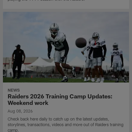
NEWS
Raiders 2026 Training Camp Updates:
Weekend work
Aug 08, 2026
Check back here daily to catch up on the latest updates,
storylines, transactions, videos and more out of Raiders training
camp.