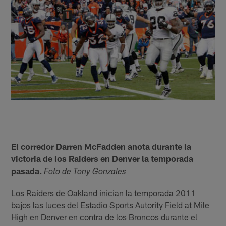
El corredor Darren McFadden anota durante la
victoria de los Raiders en Denver la temporada
pasada.
Foto de Tony Gonzales
Los Raiders de Oakland inician la temporada 2011
bajos las luces del Estadio Sports Autority Field at Mile
High en Denver en contra de los Broncos durante el