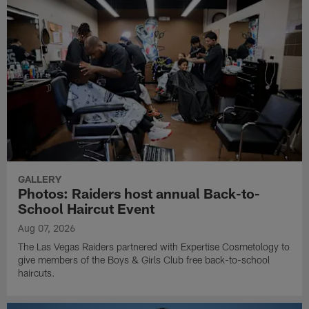
GALLERY
Photos: Raiders host annual Back-to-
School Haircut Event
Aug 07, 2026
The Las Vegas Raiders partnered with Expertise Cosmetology to
give members of the Boys & Girls Club free back-to-school
haircuts.