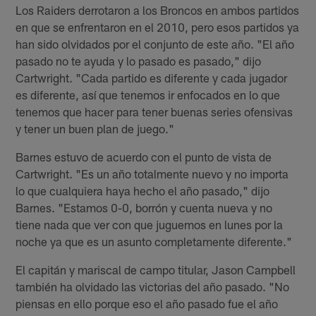
Los Raiders derrotaron a los Broncos en ambos partidos
en que se enfrentaron en el 2010, pero esos partidos ya
han sido olvidados por el conjunto de este año. "El año
pasado no te ayuda y lo pasado es pasado," dijo
Cartwright. "Cada partido es diferente y cada jugador
es diferente, así que tenemos ir enfocados en lo que
tenemos que hacer para tener buenas series ofensivas
y tener un buen plan de juego."
Barnes estuvo de acuerdo con el punto de vista de
Cartwright. "Es un año totalmente nuevo y no importa
lo que cualquiera haya hecho el año pasado," dijo
Barnes. "Estamos 0-0, borrón y cuenta nueva y no
tiene nada que ver con que juguemos en lunes por la
noche ya que es un asunto completamente diferente."
El capitán y mariscal de campo titular, Jason Campbell
también ha olvidado las victorias del año pasado. "No
piensas en ello porque eso el año pasado fue el año