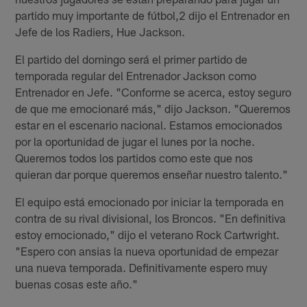
partido muy importante de fútbol,2 dijo el Entrenador en
Jefe de los Radiers, Hue Jackson.
El partido del domingo será el primer partido de
temporada regular del Entrenador Jackson como
Entrenador en Jefe. "Conforme se acerca, estoy seguro
de que me emocionaré más," dijo Jackson. "Queremos
estar en el escenario nacional. Estamos emocionados
por la oportunidad de jugar el lunes por la noche.
Queremos todos los partidos como este que nos
quieran dar porque queremos enseñar nuestro talento."
El equipo está emocionado por iniciar la temporada en
contra de su rival divisional, los Broncos. "En definitiva
estoy emocionado," dijo el veterano Rock Cartwright.
"Espero con ansias la nueva oportunidad de empezar
una nueva temporada. Definitivamente espero muy
buenas cosas este año."