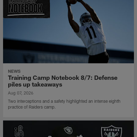
NEWS
Training Camp Notebook 8/7: Defense
piles up takeaways
Aug 07, 2026
Two interceptions and a safety highlighted an intense eighth
practice of Raiders camp.