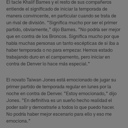
El tacle Khalif Barnes y el resto de sus compañeros
entiende el significado de iniciar la temporada de
manera convincente, en particular cuando se trata de
un rival de división. "Significa mucho por ser el primer
partido, obviamente," dijo Barnes. "No podría ser mejor
que en contra de los Broncos. Significa mucho por que
había muchas personas un tanto escépticas de si iba a
haber temporada o no para empezar. Hemos estado
trabajando duro en el campamento, pero iniciar en
contra de Denver lo hace más especial."
El novato Taiwan Jones está emocionado de jugar su
primer partido de temporada regular en lunes por la
noche en contra de Denver. "Estoy emocionado," dijo
Jones. "En definitiva es un sueño hecho realidad el
poder salir y demostrarle a todos lo que puedo hacer.
No podría haber mejor escenario para ello y eso me
emociona."