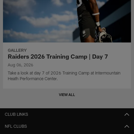
GALLERY
Raiders 2026 Training Camp | Day 7
Aug 06, 2026
Take a look at day 7 of 2026 Training Camp at Intermountain
Heath Performance Center.
VIEW ALL
CLUB LINKS
NFL CLUBS