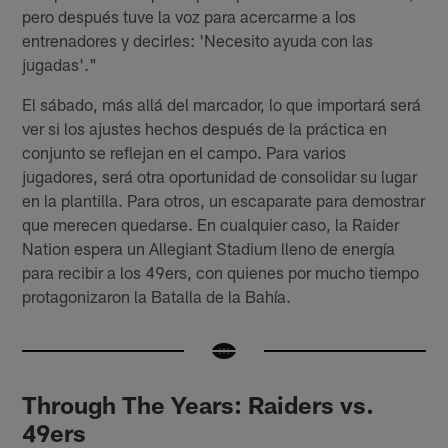
pero después tuve la voz para acercarme a los
entrenadores y decirles: 'Necesito ayuda con las
jugadas'."
El sábado, más allá del marcador, lo que importará será
ver si los ajustes hechos después de la práctica en
conjunto se reflejan en el campo. Para varios
jugadores, será otra oportunidad de consolidar su lugar
en la plantilla. Para otros, un escaparate para demostrar
que merecen quedarse. En cualquier caso, la Raider
Nation espera un Allegiant Stadium lleno de energía
para recibir a los 49ers, con quienes por mucho tiempo
protagonizaron la Batalla de la Bahía.
Through The Years: Raiders vs.
49ers