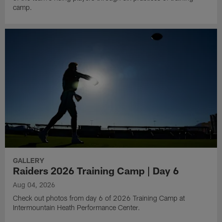
camp.
GALLERY
Raiders 2026 Training Camp | Day 6
Aug 04, 2026
Check out photos from day 6 of 2026 Training Camp at
Intermountain Heath Performance Center.