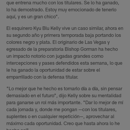
que entrena mucho con los titulares. Se lo ha ganado,
lo ha demostrado. Estoy muy emocionado de tenerlo
aquí, y es un gran chico".
El esquinero Kyu Blu Kelly vive un caso similar, ahora en
su segundo año y primera temporada baja portando los
colores negro y plata. El originario de Las Vegas y
egresado de la preparatoria Bishop Gorman ha hecho
un impacto notorio con jugadas grandes como
intercepciones y pases defendidos esta semana, lo que
le ha ganado la oportunidad de estar sobre el
emparrillado con la defensa titular.
"Lo mejor que he hecho es tomarlo día a día, sin pensar
demasiado en el futuro", dijo Kelly sobre su mentalidad
para ganarse un rol más importante. "Dar lo mejor de mí
cada jornada y, donde me pongan —con los titulares,
suplentes o en cualquier repetición—, aprovechar al
máximo cada oportunidad. Creo que hasta ahora lo he