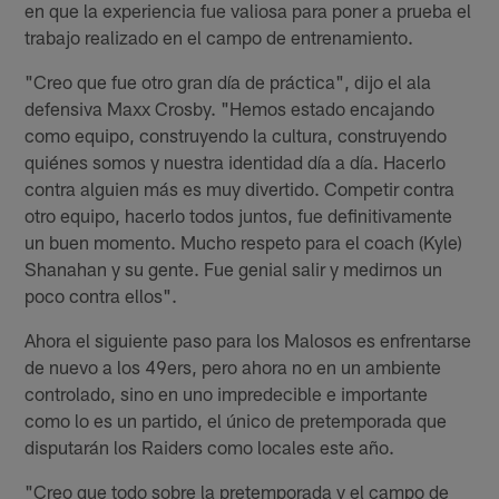
en que la experiencia fue valiosa para poner a prueba el
trabajo realizado en el campo de entrenamiento.
"Creo que fue otro gran día de práctica", dijo el ala
defensiva Maxx Crosby. "Hemos estado encajando
como equipo, construyendo la cultura, construyendo
quiénes somos y nuestra identidad día a día. Hacerlo
contra alguien más es muy divertido. Competir contra
otro equipo, hacerlo todos juntos, fue definitivamente
un buen momento. Mucho respeto para el coach (Kyle)
Shanahan y su gente. Fue genial salir y medirnos un
poco contra ellos".
Ahora el siguiente paso para los Malosos es enfrentarse
de nuevo a los 49ers, pero ahora no en un ambiente
controlado, sino en uno impredecible e importante
como lo es un partido, el único de pretemporada que
disputarán los Raiders como locales este año.
"Creo que todo sobre la pretemporada y el campo de