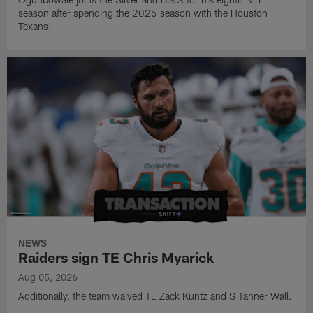
season after spending the 2025 season with the Houston
Texans.
NEWS
Raiders sign TE Chris Myarick
Aug 05, 2026
Additionally, the team waived TE Zack Kuntz and S Tanner Wall.