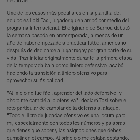
hecho así".
Uno de los casos más peculiares en la plantilla del
equipo es Laki Tasi, jugador quien arribó por medio del
programa internacional. El originario de Samoa debutó
la semana pasada en pretemporada, a menos de un
año de haber empezado a practicar fútbol americano
después de dedicarse a jugar rugby por gran parte de su
vida. Tras iniciar originalmente durante la primera etapa
de la temporada baja como liniero defensivo, acabó
haciendo la transición a liniero ofensivo para
aprovechar su fisicalidad
"Al inicio no fue fácil aprender del lado defensivo, y
ahora me cambié a la ofensiva", declaró Tasi sobre el
reto particular de cambiar de la defensa al ataque.
"Todo el libro de jugadas ofensivo es una locura para
mí, especialmente con todos los números y palabras
que tienes que saber y las asignaciones que debes
cumplir en el campo. Al principio me estaba costando,