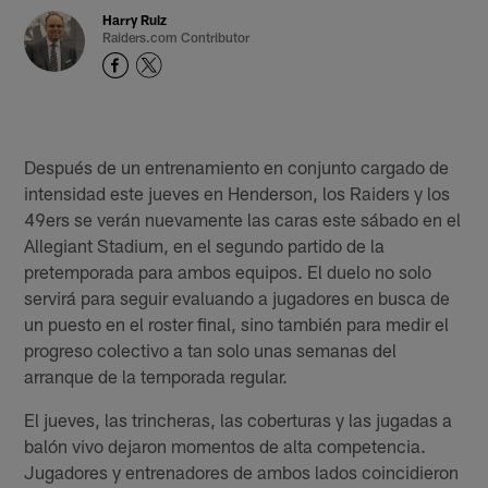
Harry Ruiz
Raiders.com Contributor
Después de un entrenamiento en conjunto cargado de
intensidad este jueves en Henderson, los Raiders y los
49ers se verán nuevamente las caras este sábado en el
Allegiant Stadium, en el segundo partido de la
pretemporada para ambos equipos. El duelo no solo
servirá para seguir evaluando a jugadores en busca de
un puesto en el roster final, sino también para medir el
progreso colectivo a tan solo unas semanas del
arranque de la temporada regular.
El jueves, las trincheras, las coberturas y las jugadas a
balón vivo dejaron momentos de alta competencia.
Jugadores y entrenadores de ambos lados coincidieron