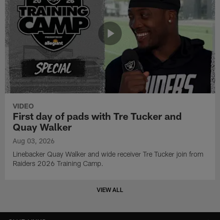
VIDEO
First day of pads with Tre Tucker and
Quay Walker
Aug 03, 2026
Linebacker Quay Walker and wide receiver Tre Tucker join from
Raiders 2026 Training Camp.
VIEW ALL