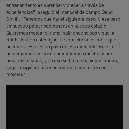
entrenamiento es aprender y crecer a través de
experiencias", aseguró el mariscal de campo Geno
Smith. "Tenemos que dar el siguiente paso, y ese paso
es nuestro primer partido real en nuestro estadio.
Queremos marcar el ritmo, salir encendidos y que la
Raider Nation estén igual de emocionados por lo que
hacemos. Este es un paso en esa dirección. En este
primer partido en casa aprenderemos mucho sobre
nosotros mismos, y de eso se trata: seguir mejorando,
seguir exigiéndonos y encontrar maneras de ser
mejores".