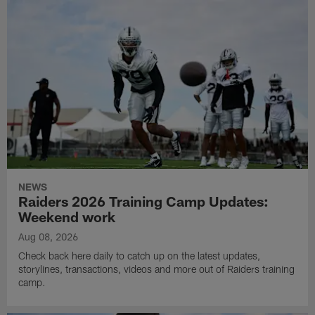
NEWS
Raiders 2026 Training Camp Updates:
Weekend work
Aug 08, 2026
Check back here daily to catch up on the latest updates,
storylines, transactions, videos and more out of Raiders training
camp.