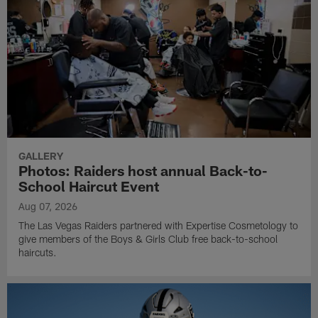
GALLERY
Photos: Raiders host annual Back-to-
School Haircut Event
Aug 07, 2026
The Las Vegas Raiders partnered with Expertise Cosmetology to
give members of the Boys & Girls Club free back-to-school
haircuts.