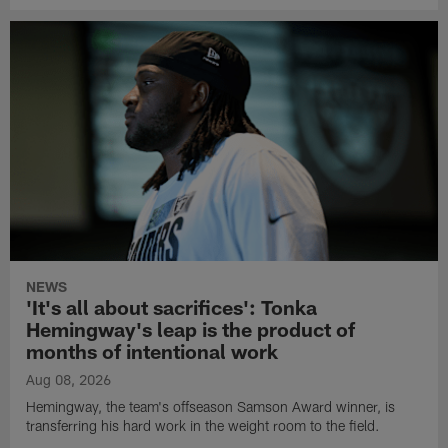
NEWS
'It's all about sacrifices': Tonka
Hemingway's leap is the product of
months of intentional work
Aug 08, 2026
Hemingway, the team's offseason Samson Award winner, is
transferring his hard work in the weight room to the field.