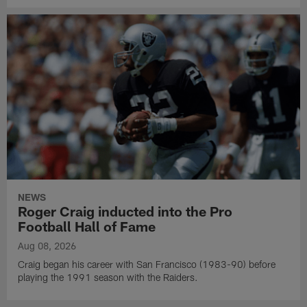
NEWS
Roger Craig inducted into the Pro
Football Hall of Fame
Aug 08, 2026
Craig began his career with San Francisco (1983-90) before
playing the 1991 season with the Raiders.