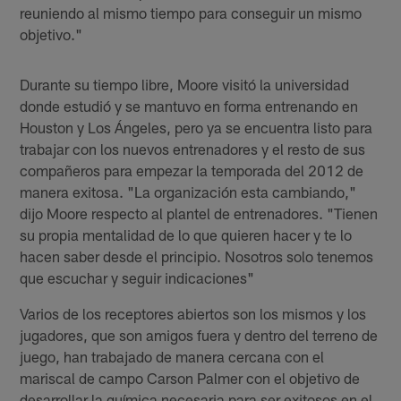
reuniendo al mismo tiempo para conseguir un mismo
objetivo."
Durante su tiempo libre, Moore visitó la universidad
donde estudió y se mantuvo en forma entrenando en
Houston y Los Ángeles, pero ya se encuentra listo para
trabajar con los nuevos entrenadores y el resto de sus
compañeros para empezar la temporada del 2012 de
manera exitosa. "La organización esta cambiando,"
dijo Moore respecto al plantel de entrenadores. "Tienen
su propia mentalidad de lo que quieren hacer y te lo
hacen saber desde el principio. Nosotros solo tenemos
que escuchar y seguir indicaciones"
Varios de los receptores abiertos son los mismos y los
jugadores, que son amigos fuera y dentro del terreno de
juego, han trabajado de manera cercana con el
mariscal de campo Carson Palmer con el objetivo de
desarrollar la química necesaria para ser exitosos en el