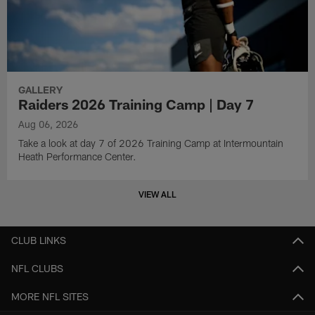
GALLERY
Raiders 2026 Training Camp | Day 7
Aug 06, 2026
Take a look at day 7 of 2026 Training Camp at Intermountain
Heath Performance Center.
VIEW ALL
CLUB LINKS
NFL CLUBS
MORE NFL SITES