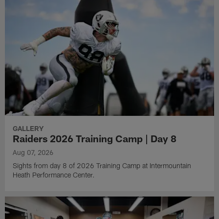
GALLERY
Raiders 2026 Training Camp | Day 8
Aug 07, 2026
Sights from day 8 of 2026 Training Camp at Intermountain
Heath Performance Center.