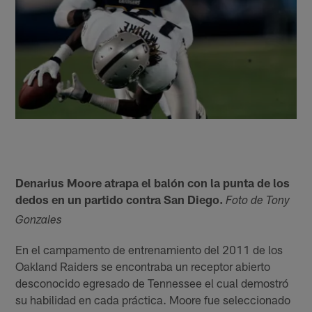
Denarius Moore atrapa el balón con la punta de los
dedos en un partido contra San Diego.
Foto de Tony
Gonzales
En el campamento de entrenamiento del 2011 de los
Oakland Raiders se encontraba un receptor abierto
desconocido egresado de Tennessee el cual demostró
su habilidad en cada práctica. Moore fue seleccionado