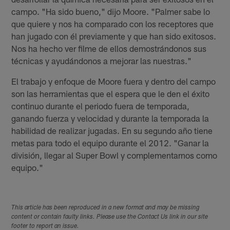
campo. "Ha sido bueno," dijo Moore. "Palmer sabe lo
que quiere y nos ha comparado con los receptores que
han jugado con él previamente y que han sido exitosos.
Nos ha hecho ver filme de ellos demostrándonos sus
técnicas y ayudándonos a mejorar las nuestras."
El trabajo y enfoque de Moore fuera y dentro del campo
son las herramientas que el espera que le den el éxito
continuo durante el periodo fuera de temporada,
ganando fuerza y velocidad y durante la temporada la
habilidad de realizar jugadas. En su segundo año tiene
metas para todo el equipo durante el 2012. "Ganar la
división, llegar al Super Bowl y complementarnos como
equipo."
This article has been reproduced in a new format and may be missing
content or contain faulty links. Please use the Contact Us link in our site
footer to report an issue.