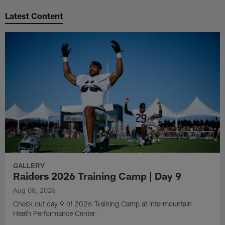
Pause
Play
Latest Content
GALLERY
Raiders 2026 Training Camp | Day 9
Aug 08, 2026
Check out day 9 of 2026 Training Camp at Intermountain
Heath Performance Center.