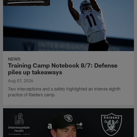
NEWS
Training Camp Notebook 8/7: Defense
piles up takeaways
Aug 07, 2026
Two interceptions and a safety highlighted an intense eighth
practice of Raiders camp.