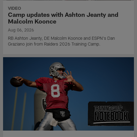
VIDEO
Camp updates with Ashton Jeanty and
Malcolm Koonce
Aug 06, 2026
RB Ashton Jeanty, DE Malcolm Koonce and ESPN's Dan
Graziano join from Raiders 2026 Training Camp.