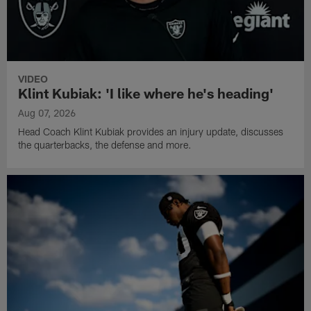
VIDEO
Klint Kubiak: 'I like where he's heading'
Aug 07, 2026
Head Coach Klint Kubiak provides an injury update, discusses
the quarterbacks, the defense and more.