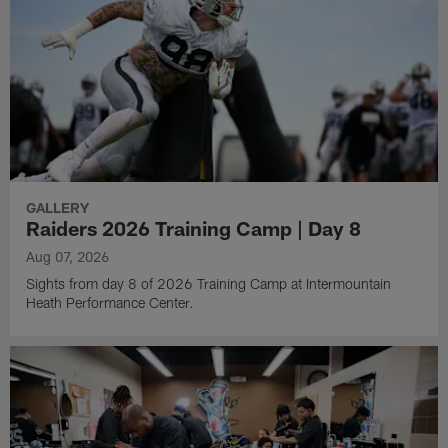
GALLERY
Raiders 2026 Training Camp | Day 8
Aug 07, 2026
Sights from day 8 of 2026 Training Camp at Intermountain
Heath Performance Center.