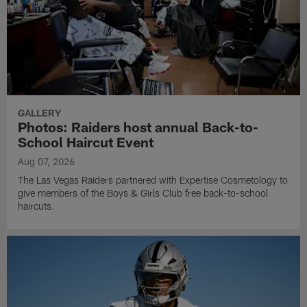
GALLERY
Photos: Raiders host annual Back-to-
School Haircut Event
Aug 07, 2026
The Las Vegas Raiders partnered with Expertise Cosmetology to
give members of the Boys & Girls Club free back-to-school
haircuts.