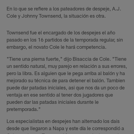
En lo que se refiere a los pateadores de despeje, A.J.
Cole y Johnny Townsend, la situación es otra.
Townsend fue el encargado de los despejes el año
pasado en los 16 partidos de la temporada regular, sin
embargo, el novato Cole le hará competencia.
"Tiene una pierna fuerte," dijo Bisaccia de Cole. "Tiene
un sentido natural, muy parejo en relación a sus errores,
pero la libra. Es alguien que le pega arriba al balón y ha
mejorado su técnica de para detener el balón. Tambien
puede dar patadas iniciales, asi que nos da un poco de
ventaja en ese sentido al tener dos jugadores que
pueden dar las patadas iniciales durante le
pretemporada."
Los especialistas en despejes han alternado los dais
desde que llegaron a Napa y este día le correspondió a