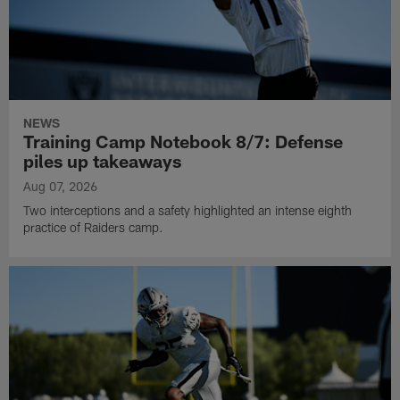
NEWS
Training Camp Notebook 8/7: Defense
piles up takeaways
Aug 07, 2026
Two interceptions and a safety highlighted an intense eighth
practice of Raiders camp.