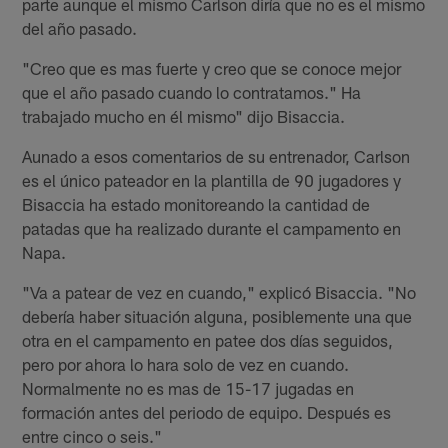
parte aunque el mismo Carlson diría que no es el mismo
del año pasado.
"Creo que es mas fuerte y creo que se conoce mejor
que el año pasado cuando lo contratamos." Ha
trabajado mucho en él mismo" dijo Bisaccia.
Aunado a esos comentarios de su entrenador, Carlson
es el único pateador en la plantilla de 90 jugadores y
Bisaccia ha estado monitoreando la cantidad de
patadas que ha realizado durante el campamento en
Napa.
"Va a patear de vez en cuando," explicó Bisaccia. "No
debería haber situación alguna, posiblemente una que
otra en el campamento en patee dos días seguidos,
pero por ahora lo hara solo de vez en cuando.
Normalmente no es mas de 15-17 jugadas en
formación antes del periodo de equipo. Después es
entre cinco o seis."