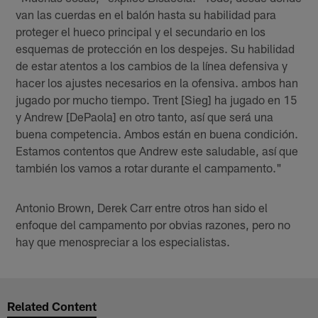
van las cuerdas en el balón hasta su habilidad para
proteger el hueco principal y el secundario en los
esquemas de protección en los despejes. Su habilidad
de estar atentos a los cambios de la línea defensiva y
hacer los ajustes necesarios en la ofensiva. ambos han
jugado por mucho tiempo. Trent [Sieg] ha jugado en 15
y Andrew [DePaola] en otro tanto, así que será una
buena competencia. Ambos están en buena condición.
Estamos contentos que Andrew este saludable, así que
también los vamos a rotar durante el campamento."
Antonio Brown, Derek Carr entre otros han sido el
enfoque del campamento por obvias razones, pero no
hay que menospreciar a los especialistas.
Related Content