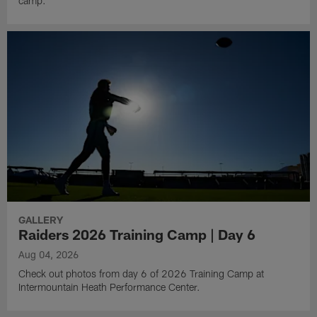
camp.
GALLERY
Raiders 2026 Training Camp | Day 6
Aug 04, 2026
Check out photos from day 6 of 2026 Training Camp at
Intermountain Heath Performance Center.