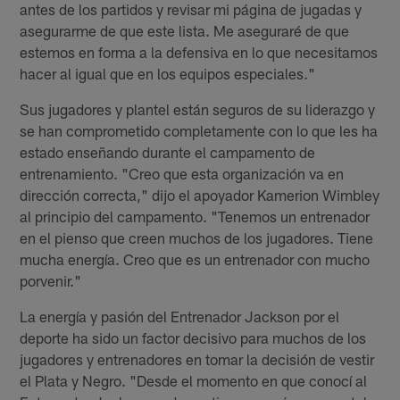
antes de los partidos y revisar mi página de jugadas y
asegurarme de que este lista. Me aseguraré de que
estemos en forma a la defensiva en lo que necesitamos
hacer al igual que en los equipos especiales."
Sus jugadores y plantel están seguros de su liderazgo y
se han comprometido completamente con lo que les ha
estado enseñando durante el campamento de
entrenamiento. "Creo que esta organización va en
dirección correcta," dijo el apoyador Kamerion Wimbley
al principio del campamento. "Tenemos un entrenador
en el pienso que creen muchos de los jugadores. Tiene
mucha energía. Creo que es un entrenador con mucho
porvenir."
La energía y pasión del Entrenador Jackson por el
deporte ha sido un factor decisivo para muchos de los
jugadores y entrenadores en tomar la decisión de vestir
el Plata y Negro. "Desde el momento en que conocí al