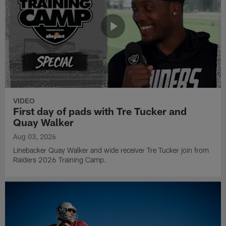
VIDEO
First day of pads with Tre Tucker and
Quay Walker
Aug 03, 2026
Linebacker Quay Walker and wide receiver Tre Tucker join from
Raiders 2026 Training Camp.