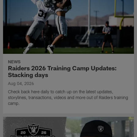
NEWS
Raiders 2026 Training Camp Updates:
Stacking days
Aug 04, 2026
Check back here daily to catch up on the latest updates,
storylines, transactions, videos and more out of Raiders training
camp.