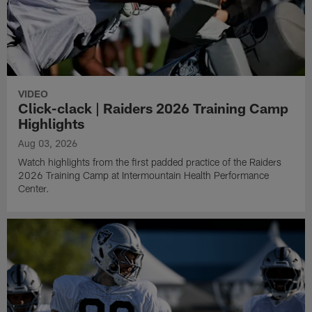
VIDEO
Click-clack | Raiders 2026 Training Camp
Highlights
Aug 03, 2026
Watch highlights from the first padded practice of the Raiders
2026 Training Camp at Intermountain Health Performance
Center.