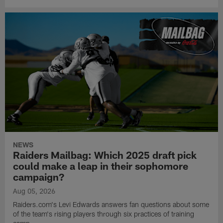
NEWS
Raiders Mailbag: Which 2025 draft pick
could make a leap in their sophomore
campaign?
Aug 05, 2026
Raiders.com's Levi Edwards answers fan questions about some
of the team's rising players through six practices of training