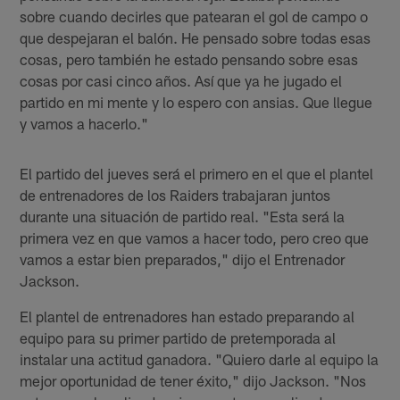
sobre cuando decirles que patearan el gol de campo o
que despejaran el balón. He pensado sobre todas esas
cosas, pero también he estado pensando sobre esas
cosas por casi cinco años. Así que ya he jugado el
partido en mi mente y lo espero con ansias. Que llegue
y vamos a hacerlo."
El partido del jueves será el primero en el que el plantel
de entrenadores de los Raiders trabajaran juntos
durante una situación de partido real. "Esta será la
primera vez en que vamos a hacer todo, pero creo que
vamos a estar bien preparados," dijo el Entrenador
Jackson.
El plantel de entrenadores han estado preparando al
equipo para su primer partido de pretemporada al
instalar una actitud ganadora. "Quiero darle al equipo la
mejor oportunidad de tener éxito," dijo Jackson. "Nos