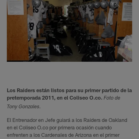
Los Raiders están listos para su primer partido de la
pretemporada 2011, en el Coliseo O.co.
Foto de
Tony Gonzales.
El Entrenador en Jefe guiará a los Raiders de Oakland
en el Coliseo O.co por primera ocasión cuando
enfrenten a los Cardenales de Arizona en el primer