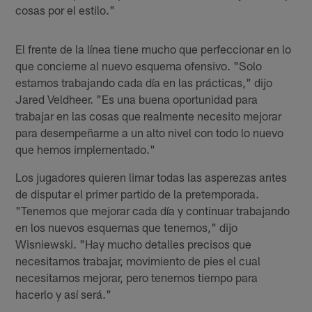
cosas por el estilo."
El frente de la línea tiene mucho que perfeccionar en lo
que concierne al nuevo esquema ofensivo. "Solo
estamos trabajando cada día en las prácticas," dijo
Jared Veldheer. "Es una buena oportunidad para
trabajar en las cosas que realmente necesito mejorar
para desempeñarme a un alto nivel con todo lo nuevo
que hemos implementado."
Los jugadores quieren limar todas las asperezas antes
de disputar el primer partido de la pretemporada.
"Tenemos que mejorar cada día y continuar trabajando
en los nuevos esquemas que tenemos," dijo
Wisniewski. "Hay mucho detalles precisos que
necesitamos trabajar, movimiento de pies el cual
necesitamos mejorar, pero tenemos tiempo para
hacerlo y así será."