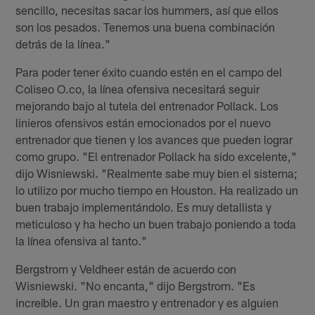
sencillo, necesitas sacar los hummers, así que ellos
son los pesados. Tenemos una buena combinación
detrás de la línea."
Para poder tener éxito cuando estén en el campo del
Coliseo O.co, la línea ofensiva necesitará seguir
mejorando bajo al tutela del entrenador Pollack. Los
linieros ofensivos están emocionados por el nuevo
entrenador que tienen y los avances que pueden lograr
como grupo. "El entrenador Pollack ha sido excelente,"
dijo Wisniewski. "Realmente sabe muy bien el sistema;
lo utilizo por mucho tiempo en Houston. Ha realizado un
buen trabajo implementándolo. Es muy detallista y
meticuloso y ha hecho un buen trabajo poniendo a toda
la línea ofensiva al tanto."
Bergstrom y Veldheer están de acuerdo con
Wisniewski. "No encanta," dijo Bergstrom. "Es
increíble. Un gran maestro y entrenador y es alguien