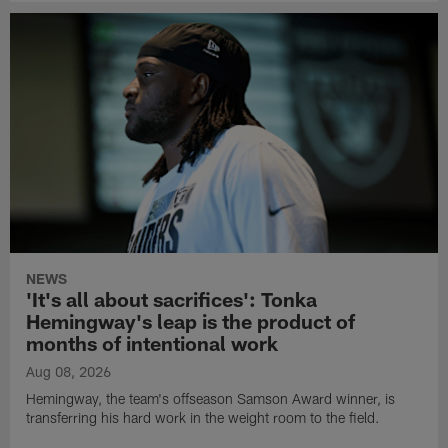
NEWS
'It's all about sacrifices': Tonka
Hemingway's leap is the product of
months of intentional work
Aug 08, 2026
Hemingway, the team's offseason Samson Award winner, is
transferring his hard work in the weight room to the field.