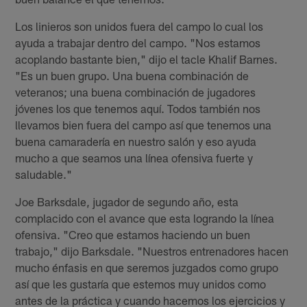
Los linieros son unidos fuera del campo lo cual los
ayuda a trabajar dentro del campo. "Nos estamos
acoplando bastante bien," dijo el tacle Khalif Barnes.
"Es un buen grupo. Una buena combinación de
veteranos; una buena combinación de jugadores
jóvenes los que tenemos aquí. Todos también nos
llevamos bien fuera del campo así que tenemos una
buena camaradería en nuestro salón y eso ayuda
mucho a que seamos una línea ofensiva fuerte y
saludable."
Joe Barksdale, jugador de segundo año, esta
complacido con el avance que esta logrando la línea
ofensiva. "Creo que estamos haciendo un buen
trabajo," dijo Barksdale. "Nuestros entrenadores hacen
mucho énfasis en que seremos juzgados como grupo
así que les gustaría que estemos muy unidos como
antes de la práctica y cuando hacemos los ejercicios y