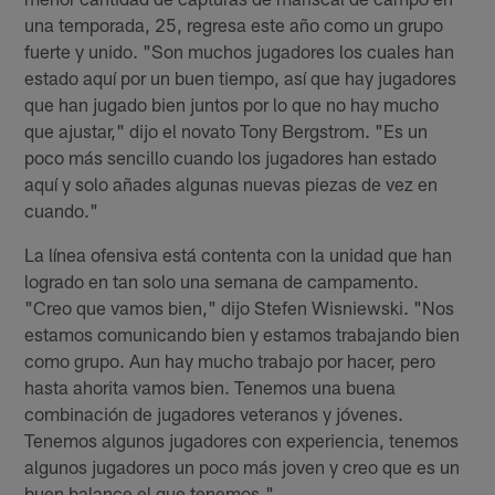
una temporada, 25, regresa este año como un grupo
fuerte y unido. "Son muchos jugadores los cuales han
estado aquí por un buen tiempo, así que hay jugadores
que han jugado bien juntos por lo que no hay mucho
que ajustar," dijo el novato Tony Bergstrom. "Es un
poco más sencillo cuando los jugadores han estado
aquí y solo añades algunas nuevas piezas de vez en
cuando."
La línea ofensiva está contenta con la unidad que han
logrado en tan solo una semana de campamento.
"Creo que vamos bien," dijo Stefen Wisniewski. "Nos
estamos comunicando bien y estamos trabajando bien
como grupo. Aun hay mucho trabajo por hacer, pero
hasta ahorita vamos bien. Tenemos una buena
combinación de jugadores veteranos y jóvenes.
Tenemos algunos jugadores con experiencia, tenemos
algunos jugadores un poco más joven y creo que es un
buen balance el que tenemos."