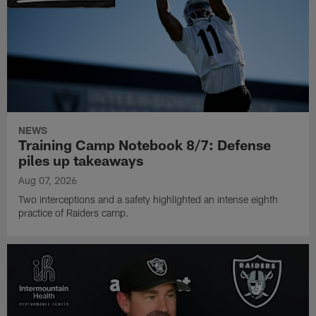
NEWS
Training Camp Notebook 8/7: Defense
piles up takeaways
Aug 07, 2026
Two interceptions and a safety highlighted an intense eighth
practice of Raiders camp.