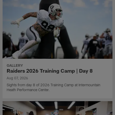
GALLERY
Raiders 2026 Training Camp | Day 8
Aug 07, 2026
Sights from day 8 of 2026 Training Camp at Intermountain
Heath Performance Center.