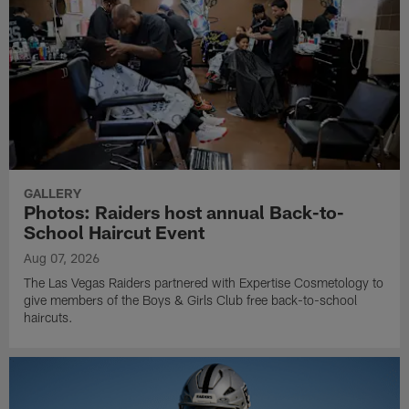
GALLERY
Photos: Raiders host annual Back-to-
School Haircut Event
Aug 07, 2026
The Las Vegas Raiders partnered with Expertise Cosmetology to
give members of the Boys & Girls Club free back-to-school
haircuts.