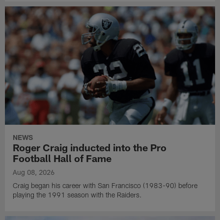
NEWS
Roger Craig inducted into the Pro
Football Hall of Fame
Aug 08, 2026
Craig began his career with San Francisco (1983-90) before
playing the 1991 season with the Raiders.