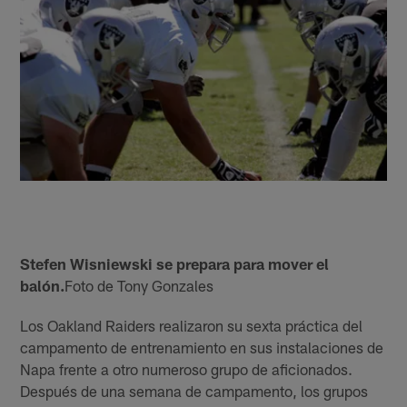
Stefen Wisniewski se prepara para mover el
balón.
Foto de Tony Gonzales
Los Oakland Raiders realizaron su sexta práctica del
campamento de entrenamiento en sus instalaciones de
Napa frente a otro numeroso grupo de aficionados.
Después de una semana de campamento, los grupos