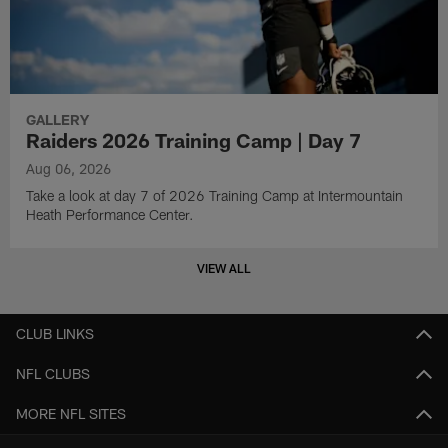
GALLERY
Raiders 2026 Training Camp | Day 7
Aug 06, 2026
Take a look at day 7 of 2026 Training Camp at Intermountain
Heath Performance Center.
VIEW ALL
CLUB LINKS
NFL CLUBS
MORE NFL SITES