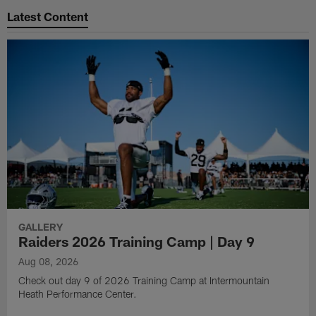
Latest Content
GALLERY
Raiders 2026 Training Camp | Day 9
Aug 08, 2026
Check out day 9 of 2026 Training Camp at Intermountain
Heath Performance Center.