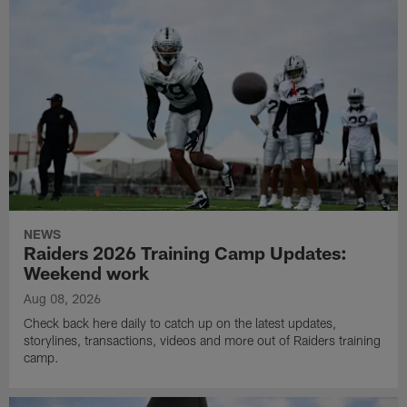
NEWS
Raiders 2026 Training Camp Updates:
Weekend work
Aug 08, 2026
Check back here daily to catch up on the latest updates,
storylines, transactions, videos and more out of Raiders training
camp.