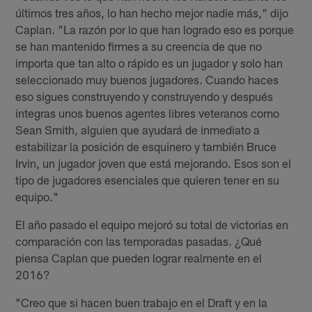
últimos tres años, lo han hecho mejor nadie más," dijo
Caplan. "La razón por lo que han logrado eso es porque
se han mantenido firmes a su creencia de que no
importa que tan alto o rápido es un jugador y solo han
seleccionado muy buenos jugadores. Cuando haces
eso sigues construyendo y construyendo y después
integras unos buenos agentes libres veteranos como
Sean Smith, alguien que ayudará de inmediato a
estabilizar la posición de esquinero y también Bruce
Irvin, un jugador joven que está mejorando. Esos son el
tipo de jugadores esenciales que quieren tener en su
equipo."
El año pasado el equipo mejoró su total de victorias en
comparación con las temporadas pasadas. ¿Qué
piensa Caplan que pueden lograr realmente en el
2016?
"Creo que si hacen buen trabajo en el Draft y en la