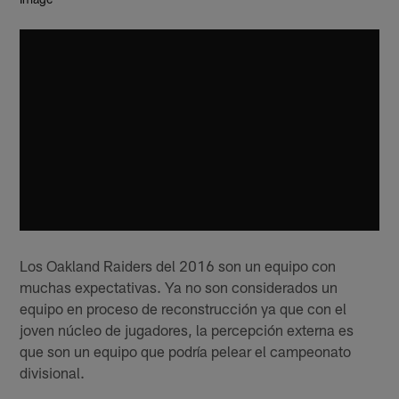
Los Oakland Raiders del 2016 son un equipo con
muchas expectativas. Ya no son considerados un
equipo en proceso de reconstrucción ya que con el
joven núcleo de jugadores, la percepción externa es
que son un equipo que podría pelear el campeonato
divisional.