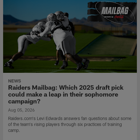
NEWS
Raiders Mailbag: Which 2025 draft pick
could make a leap in their sophomore
campaign?
Aug 05, 2026
Raiders.com's Levi Edwards answers fan questions about some
of the team's rising players through six practices of training
camp.