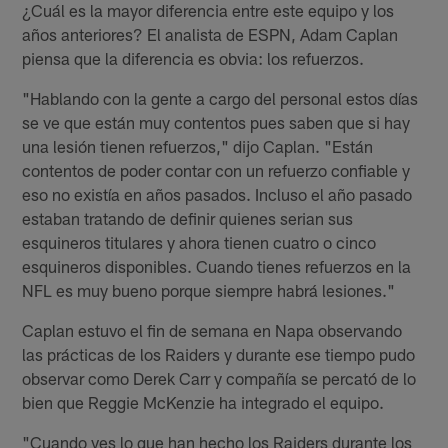
¿Cuál es la mayor diferencia entre este equipo y los
años anteriores? El analista de ESPN, Adam Caplan
piensa que la diferencia es obvia: los refuerzos.
"Hablando con la gente a cargo del personal estos días
se ve que están muy contentos pues saben que si hay
una lesión tienen refuerzos," dijo Caplan. "Están
contentos de poder contar con un refuerzo confiable y
eso no existía en años pasados. Incluso el año pasado
estaban tratando de definir quienes serian sus
esquineros titulares y ahora tienen cuatro o cinco
esquineros disponibles. Cuando tienes refuerzos en la
NFL es muy bueno porque siempre habrá lesiones."
Caplan estuvo el fin de semana en Napa observando
las prácticas de los Raiders y durante ese tiempo pudo
observar como Derek Carr y compañía se percató de lo
bien que Reggie McKenzie ha integrado el equipo.
"Cuando ves lo que han hecho los Raiders durante los