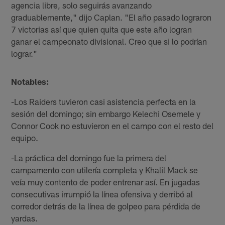
agencia libre, solo seguirás avanzando
graduablemente," dijo Caplan. "El año pasado lograron
7 victorias así que quien quita que este año logran
ganar el campeonato divisional. Creo que si lo podrían
lograr."
Notables:
-Los Raiders tuvieron casi asistencia perfecta en la
sesión del domingo; sin embargo Kelechi Osemele y
Connor Cook no estuvieron en el campo con el resto del
equipo.
-La práctica del domingo fue la primera del
campamento con utilería completa y Khalil Mack se
veía muy contento de poder entrenar así. En jugadas
consecutivas irrumpió la línea ofensiva y derribó al
corredor detrás de la línea de golpeo para pérdida de
yardas.