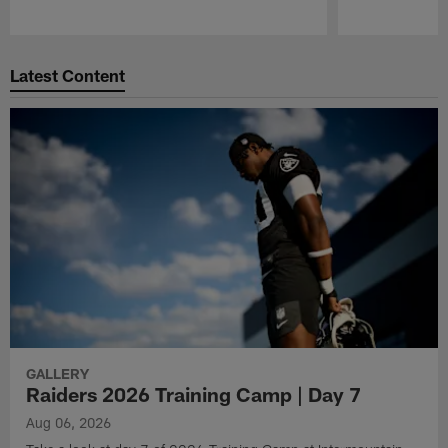
Pause
Play
Latest Content
GALLERY
Raiders 2026 Training Camp | Day 7
Aug 06, 2026