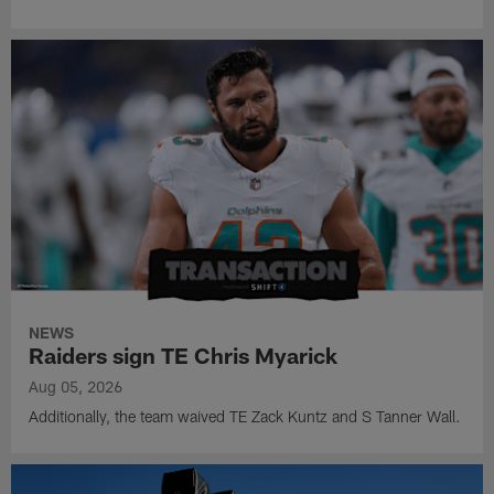
NEWS
Raiders sign TE Chris Myarick
Aug 05, 2026
Additionally, the team waived TE Zack Kuntz and S Tanner Wall.