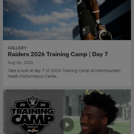
GALLERY
Raiders 2026 Training Camp | Day 7
Aug 06, 2026
Take a look at day 7 of 2026 Training Camp at Intermountain
Heath Performance Center.