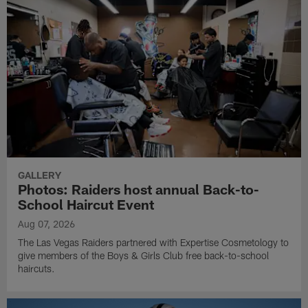
GALLERY
Photos: Raiders host annual Back-to-
School Haircut Event
Aug 07, 2026
The Las Vegas Raiders partnered with Expertise Cosmetology to
give members of the Boys & Girls Club free back-to-school
haircuts.