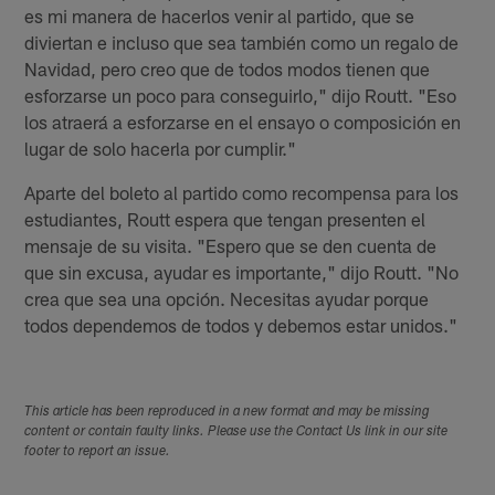
es mi manera de hacerlos venir al partido, que se
diviertan e incluso que sea también como un regalo de
Navidad, pero creo que de todos modos tienen que
esforzarse un poco para conseguirlo," dijo Routt. "Eso
los atraerá a esforzarse en el ensayo o composición en
lugar de solo hacerla por cumplir."
Aparte del boleto al partido como recompensa para los
estudiantes, Routt espera que tengan presenten el
mensaje de su visita. "Espero que se den cuenta de
que sin excusa, ayudar es importante," dijo Routt. "No
crea que sea una opción. Necesitas ayudar porque
todos dependemos de todos y debemos estar unidos."
This article has been reproduced in a new format and may be missing
content or contain faulty links. Please use the Contact Us link in our site
footer to report an issue.