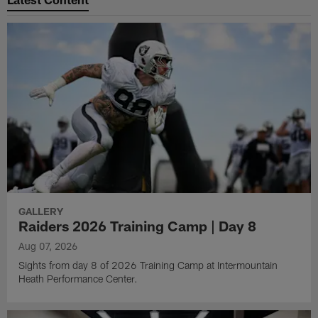
GALLERY
Raiders 2026 Training Camp | Day 8
Aug 07, 2026
Sights from day 8 of 2026 Training Camp at Intermountain
Heath Performance Center.