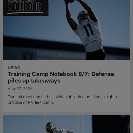
NEWS
Training Camp Notebook 8/7: Defense
piles up takeaways
Aug 07, 2026
Two interceptions and a safety highlighted an intense eighth
practice of Raiders camp.