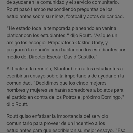
de ayudar en la comunidad y el servicio comunitario.
Routt pasó tiempo respondiendo preguntas de los
estudiantes sobre su niñez, football y actos de caridad.
"He estado toda la temporada planeando en venir a
platicar con los estudiantes," dijo Routt. "Así que un
amigo los escogió, Preparatoria Oaklnd Unity, y
programó la reunión para hablar con los estudiantes por
medio del Director Escolar David Castillo."
Al finalizar la reunión, Stanford reto a los estudiantes a
escribir un ensayo sobre la importancia de ayudar en la
comunidad. "Decidimos que los cinco mejores
hombres y mujeres se harán acreedores a boletos para
el partido en contra de los Potros el próximo Domingo,"
dijo Routt.
Routt quiso enfatizar la importancia del servicio
comunitario para proveer de un incentivo a los
estudiantes para que escribieran su mejor ensayo. "Esa