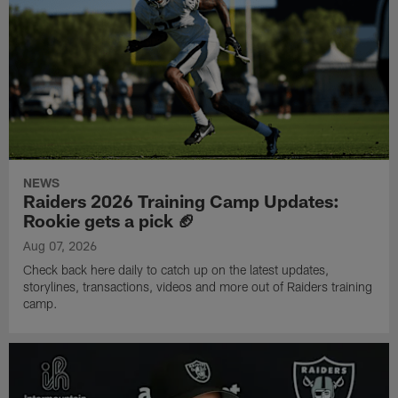
NEWS
Raiders 2026 Training Camp Updates:
Rookie gets a pick 🏈
Aug 07, 2026
Check back here daily to catch up on the latest updates,
storylines, transactions, videos and more out of Raiders training
camp.