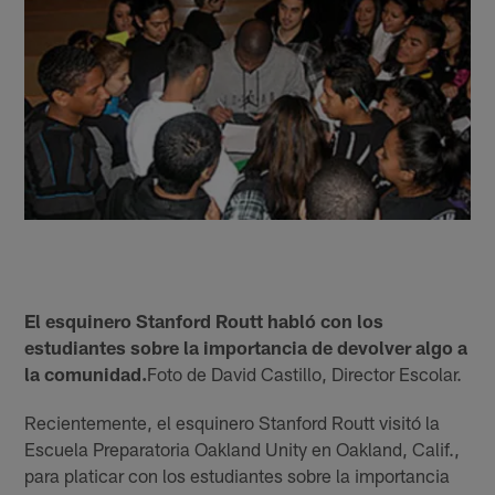
El esquinero Stanford Routt habló con los
estudiantes sobre la importancia de devolver algo a
la comunidad.
Foto de David Castillo, Director Escolar.
Recientemente, el esquinero Stanford Routt visitó la
Escuela Preparatoria Oakland Unity en Oakland, Calif.,
para platicar con los estudiantes sobre la importancia