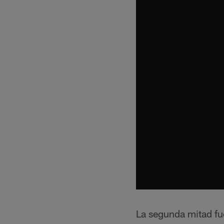
La segunda mitad fue