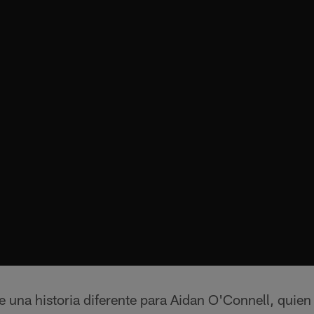
 una historia diferente para Aidan O'Connell, quien 