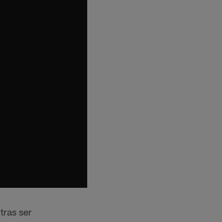
tras ser