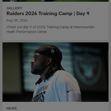
GALLERY
Raiders 2026 Training Camp | Day 9
Aug 08, 2026
Check out day 9 of 2026 Training Camp at Intermountain
Heath Performance Center.
NEWS