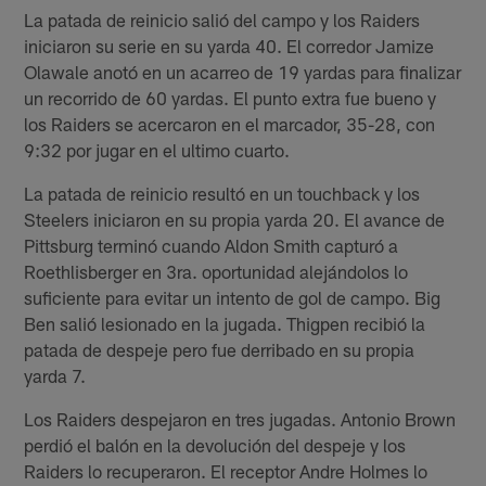
La patada de reinicio salió del campo y los Raiders
iniciaron su serie en su yarda 40. El corredor Jamize
Olawale anotó en un acarreo de 19 yardas para finalizar
un recorrido de 60 yardas. El punto extra fue bueno y
los Raiders se acercaron en el marcador, 35-28, con
9:32 por jugar en el ultimo cuarto.
La patada de reinicio resultó en un touchback y los
Steelers iniciaron en su propia yarda 20. El avance de
Pittsburg terminó cuando Aldon Smith capturó a
Roethlisberger en 3ra. oportunidad alejándolos lo
suficiente para evitar un intento de gol de campo. Big
Ben salió lesionado en la jugada. Thigpen recibió la
patada de despeje pero fue derribado en su propia
yarda 7.
Los Raiders despejaron en tres jugadas. Antonio Brown
perdió el balón en la devolución del despeje y los
Raiders lo recuperaron. El receptor Andre Holmes lo