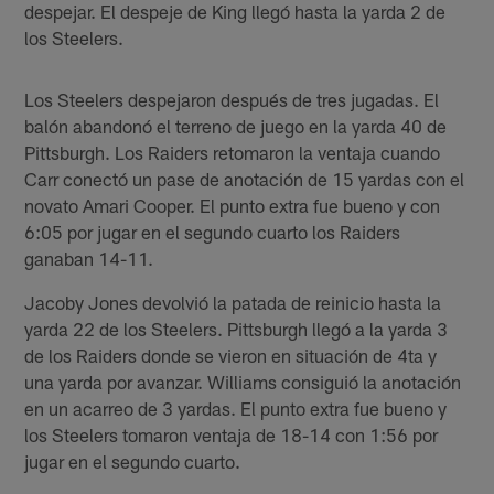
despejar. El despeje de King llegó hasta la yarda 2 de
los Steelers.
Los Steelers despejaron después de tres jugadas. El
balón abandonó el terreno de juego en la yarda 40 de
Pittsburgh. Los Raiders retomaron la ventaja cuando
Carr conectó un pase de anotación de 15 yardas con el
novato Amari Cooper. El punto extra fue bueno y con
6:05 por jugar en el segundo cuarto los Raiders
ganaban 14-11.
Jacoby Jones devolvió la patada de reinicio hasta la
yarda 22 de los Steelers. Pittsburgh llegó a la yarda 3
de los Raiders donde se vieron en situación de 4ta y
una yarda por avanzar. Williams consiguió la anotación
en un acarreo de 3 yardas. El punto extra fue bueno y
los Steelers tomaron ventaja de 18-14 con 1:56 por
jugar en el segundo cuarto.