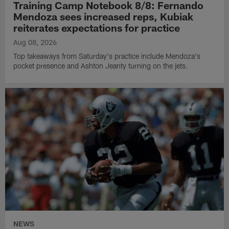
Training Camp Notebook 8/8: Fernando
Mendoza sees increased reps, Kubiak
reiterates expectations for practice
Aug 08, 2026
Top takeaways from Saturday's practice include Mendoza's
pocket presence and Ashton Jeanty turning on the jets.
NEWS