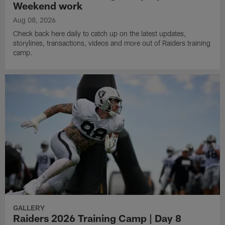
Weekend work
Aug 08, 2026
Check back here daily to catch up on the latest updates,
storylines, transactions, videos and more out of Raiders training
camp.
GALLERY
Raiders 2026 Training Camp | Day 8