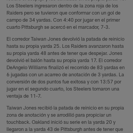
Los Steelers ingresaron dentro de la zona roja de los
Raiders pero se tuvieron que conformar con un gol de
campo de 34 yardas. Con 4:40 por jugar en el primer
cuarto Pittsburgh se acercó en el marcador, 7-3.
El corredor Taiwan Jones devolvió la patada de reinicio
hasta su propia yarda 25. Los Raiders avanzaron hasta
su propia yarda 48 antes de tener que despejar. Jones
devolvió el balón hasta su propia yarda 17. El corredor
DeAngelo Williams finalizó el recorrido de 83 yardas en
6 jugadas con un acarreo de anotación de 3 yardas. La
conversión de dos puntos fue exitosa y con 13:57 por
jugar en el segundo cuarto, los Steelers tomaron una
ventaja de 11-7.
Taiwan Jones recibió la patada de reinicio en su propia
zona de anotación y se arrodilló para propiciar un
touchback. Oakland inició su serie en la yarda 20 y
llegaron a la yarda 43 de Pittsburgh antes de tener que