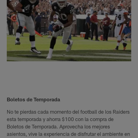
Boletos de Temporada
No te pierdas cada momento del football de los Raiders
esta temporada y ahorra $100 con la compra de
Boletos de Temporada. Aprovecha los mejores
asientos, vive la experiencia de disfrutar el ambiente en