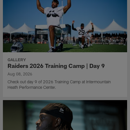
GALLERY
Raiders 2026 Training Camp | Day 9
Aug 08, 2026
Check out day 9 of 2026 Training Camp at Intermountain
Heath Performance Center.