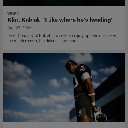
VIDEO
Klint Kubiak: 'I like where he's heading'
Aug 07, 2026
Head Coach Klint Kubiak provides an injury update, discusses
the quarterbacks, the defense and more.