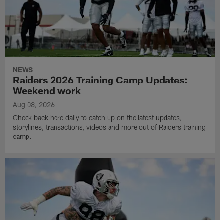
NEWS
Raiders 2026 Training Camp Updates:
Weekend work
Aug 08, 2026
Check back here daily to catch up on the latest updates,
storylines, transactions, videos and more out of Raiders training
camp.