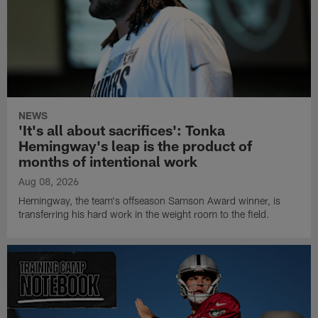
NEWS
'It's all about sacrifices': Tonka
Hemingway's leap is the product of
months of intentional work
Aug 08, 2026
Hemingway, the team's offseason Samson Award winner, is
transferring his hard work in the weight room to the field.