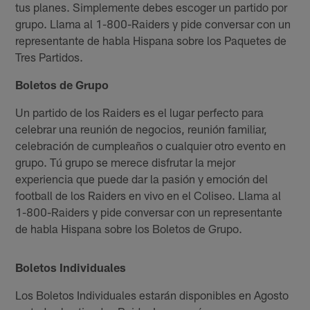
tus planes. Simplemente debes escoger un partido por
grupo. Llama al 1-800-Raiders y pide conversar con un
representante de habla Hispana sobre los Paquetes de
Tres Partidos.
Boletos de Grupo
Un partido de los Raiders es el lugar perfecto para
celebrar una reunión de negocios, reunión familiar,
celebración de cumpleaños o cualquier otro evento en
grupo. Tú grupo se merece disfrutar la mejor
experiencia que puede dar la pasión y emoción del
football de los Raiders en vivo en el Coliseo. Llama al
1-800-Raiders y pide conversar con un representante
de habla Hispana sobre los Boletos de Grupo.
Boletos Individuales
Los Boletos Individuales estarán disponibles en Agosto