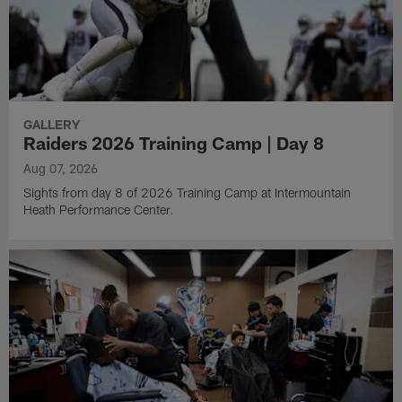
GALLERY
Raiders 2026 Training Camp | Day 8
Aug 07, 2026
Sights from day 8 of 2026 Training Camp at Intermountain
Heath Performance Center.