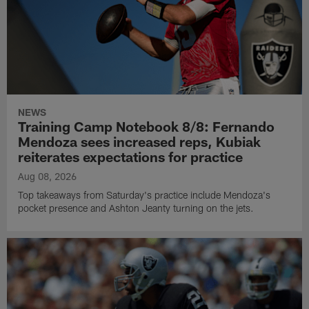
NEWS
Training Camp Notebook 8/8: Fernando
Mendoza sees increased reps, Kubiak
reiterates expectations for practice
Aug 08, 2026
Top takeaways from Saturday's practice include Mendoza's
pocket presence and Ashton Jeanty turning on the jets.