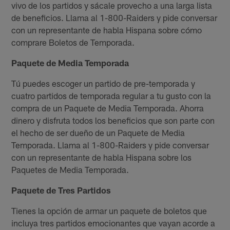
vivo de los partidos y sácale provecho a una larga lista
de beneficios. Llama al 1-800-Raiders y pide conversar
con un representante de habla Hispana sobre cómo
comprare Boletos de Temporada.
Paquete de Media Temporada
Tú puedes escoger un partido de pre-temporada y
cuatro partidos de temporada regular a tu gusto con la
compra de un Paquete de Media Temporada. Ahorra
dinero y disfruta todos los beneficios que son parte con
el hecho de ser dueño de un Paquete de Media
Temporada. Llama al 1-800-Raiders y pide conversar
con un representante de habla Hispana sobre los
Paquetes de Media Temporada.
Paquete de Tres Partidos
Tienes la opción de armar un paquete de boletos que
incluya tres partidos emocionantes que vayan acorde a