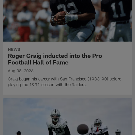
NEWS
Roger Craig inducted into the Pro
Football Hall of Fame
Aug 08, 2026
Craig began his career with San Francisco (1983-90) before
playing the 1991 season with the Raiders.