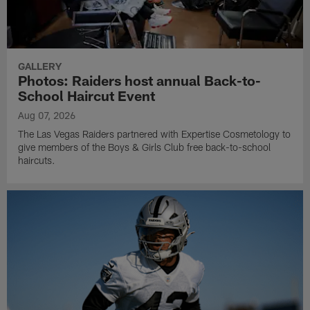
GALLERY
Photos: Raiders host annual Back-to-
School Haircut Event
Aug 07, 2026
The Las Vegas Raiders partnered with Expertise Cosmetology to
give members of the Boys & Girls Club free back-to-school
haircuts.