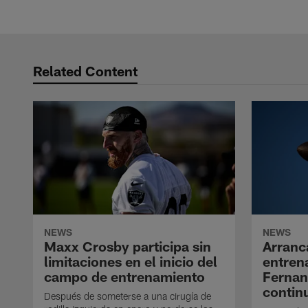
Related Content
NEWS
NEWS
Maxx Crosby participa sin
Arranc
limitaciones en el inicio del
entren
campo de entrenamiento
Ferna
contin
Después de someterse a una cirugía de