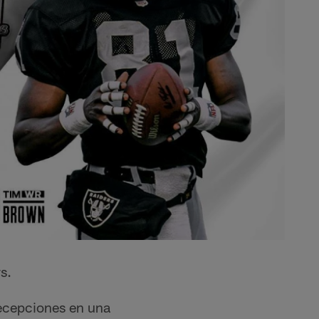
s.
recepciones en una