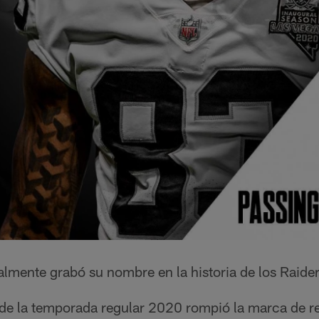
almente grabó su nombre en la historia de los Raider
o de la temporada regular 2020 rompió la marca de 