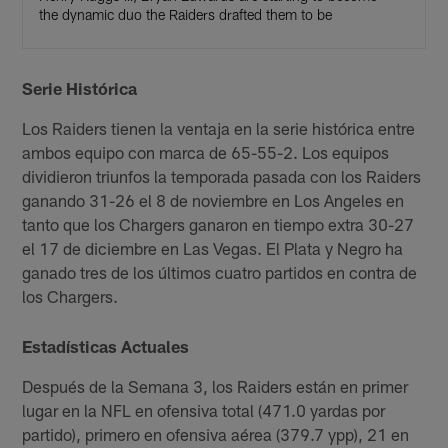
the dynamic duo the Raiders drafted them to be
Serie Histórica
Los Raiders tienen la ventaja en la serie histórica entre
ambos equipo con marca de 65-55-2. Los equipos
dividieron triunfos la temporada pasada con los Raiders
ganando 31-26 el 8 de noviembre en Los Angeles en
tanto que los Chargers ganaron en tiempo extra 30-27
el 17 de diciembre en Las Vegas. El Plata y Negro ha
ganado tres de los últimos cuatro partidos en contra de
los Chargers.
Estadísticas Actuales
Después de la Semana 3, los Raiders están en primer
lugar en la NFL en ofensiva total (471.0 yardas por
partido), primero en ofensiva aérea (379.7 ypp), 21 en