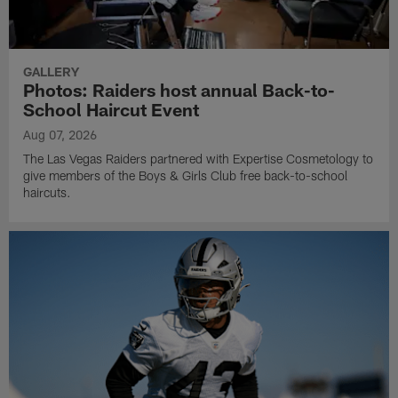
GALLERY
Photos: Raiders host annual Back-to-
School Haircut Event
Aug 07, 2026
The Las Vegas Raiders partnered with Expertise Cosmetology to
give members of the Boys & Girls Club free back-to-school
haircuts.