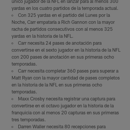
único jugador de la NFL en lanzar para al menos 300
yardas en los cuatro partidos de la temporada actual.
Con 325 yardas en el partido del Lunes por la
Noche, Carr empataría a Rich Gannon con la mayor
racha de partidos consecutivos con al menos 325
yardas en la historia de la NFL.
Carr necesita 24 pases de anotación para
convertirse en el sexto jugador en la historia de la NFL
con 200 pases de anotación en sus primeras ocho
temporadas.
Carr necesita completar 360 pases para superar a
Matt Ryan con la mayor cantidad de pases completos
en la historia de la NFL en sus primeras ocho
temporadas.
Maxx Crosby necesita registrar una captura para
convertirse en el octavo jugador en la historia de la
franquicia con al menos 20 capturas en sus primeras
tres temporadas.
Darren Waller necesita 80 recepciones para