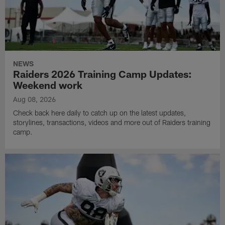
NEWS
Raiders 2026 Training Camp Updates:
Weekend work
Aug 08, 2026
Check back here daily to catch up on the latest updates,
storylines, transactions, videos and more out of Raiders training
camp.