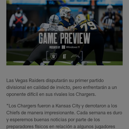
Las Vegas Raiders disputarán su primer partido
divisional en calidad de invicto, pero enfrentarán a un
oponente difícil en sus rivales los Chargers.
"Los Chargers fueron a Kansas City y derrotaron a los
Chiefs de manera impresionante. Cada semana es duro
y esperemos buenas noticias por parte de los
preparadores físicos en relación a algunos jugadores