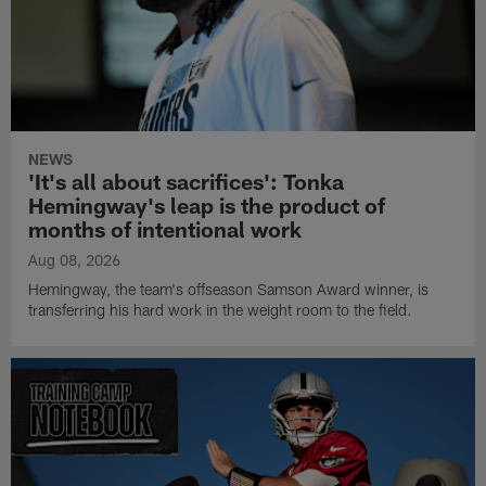
NEWS
'It's all about sacrifices': Tonka
Hemingway's leap is the product of
months of intentional work
Aug 08, 2026
Hemingway, the team's offseason Samson Award winner, is
transferring his hard work in the weight room to the field.