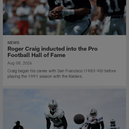
NEWS
Roger Craig inducted into the Pro
Football Hall of Fame
Aug 08, 2026
Craig began his career with San Francisco (1983-90) before
playing the 1991 season with the Raiders.