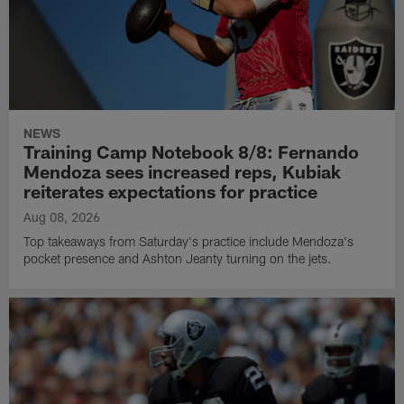
NEWS
Training Camp Notebook 8/8: Fernando
Mendoza sees increased reps, Kubiak
reiterates expectations for practice
Aug 08, 2026
Top takeaways from Saturday's practice include Mendoza's
pocket presence and Ashton Jeanty turning on the jets.