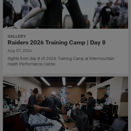
GALLERY
Raiders 2026 Training Camp | Day 8
Aug 07, 2026
Sights from day 8 of 2026 Training Camp at Intermountain
Heath Performance Center.