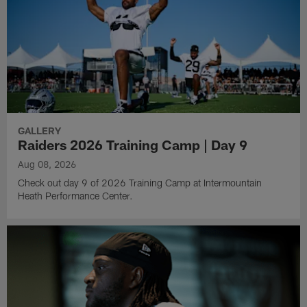
GALLERY
Raiders 2026 Training Camp | Day 9
Aug 08, 2026
Check out day 9 of 2026 Training Camp at Intermountain
Heath Performance Center.