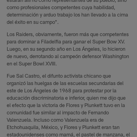
como profesionales competentes cuya habilidad,
determinación y arduo trabajo los han llevado a la cima
del éxito en su campo".
Los Raiders, obviamente, fueron más que competentes
para dominar a Filadelfia para ganar el Super Bow XV.
Luego, en su segundo año en Los Ángeles, lo hicieron
de nuevo, derrotando al campeón defensor Washington
en el Super Bowl XVIII.
Fue Sal Castro, el difunto activista chicano que
organizó las huelgas de las escuelas secundarias del
este de Los Ángeles de 1968 para protestar por la
educación discriminatoria e inferior, quien me dijo que
el efecto que la victoria de Flores y Plunkett tuvo en la
comunidad fue similar al impacto de Fernando
Valenzuela. Incluso como Valenzuela era de
Etchohuaquila, México, y Flores y Plunkett eran tan
estadounidenses como mamá, el pastel de manzana, el