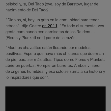
béisbol y, sí, Del Taco (oye, soy de Barstow, lugar de
nacimiento de Del Taco).
"Diablos, sí, hay un grito en la comunidad para tener
héroes", dijo Castro
en 2011
. "En todo el suroeste, ves
gente caminando con camisetas de los Raiders ...
[Flores y Plunkett son] parte de la razón.
"Muchos chavalitos están llorando por modelos
positivos. Espero que haya más chicanos que duerman
de pie, para ser más altos. Tipos como Flores y Plunkett
abrieron puertas. Rompieron barreras. Ambos vinieron
de orígenes humildes, y eso solo se suma a su historia y
lo inspiradores que son".