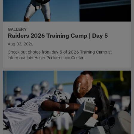
GALLERY
Raiders 2026 Training Camp | Day 5
Aug 03, 2026
Check out photos from day 5 of 2026 Training Camp at
Intermountain Heath Performance Center.