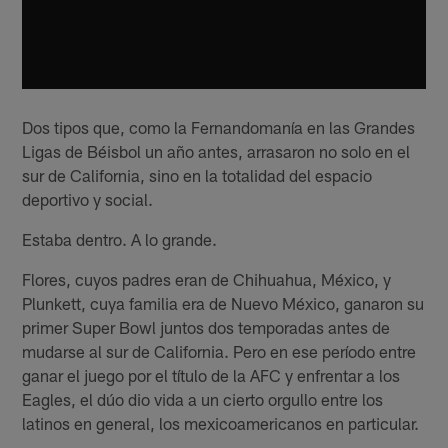
Dos tipos que, como la Fernandomanía en las Grandes
Ligas de Béisbol un año antes, arrasaron no solo en el
sur de California, sino en la totalidad del espacio
deportivo y social.
Estaba dentro. A lo grande.
Flores, cuyos padres eran de Chihuahua, México, y
Plunkett, cuya familia era de Nuevo México, ganaron su
primer Super Bowl juntos dos temporadas antes de
mudarse al sur de California. Pero en ese período entre
ganar el juego por el título de la AFC y enfrentar a los
Eagles, el dúo dio vida a un cierto orgullo entre los
latinos en general, los mexicoamericanos en particular.