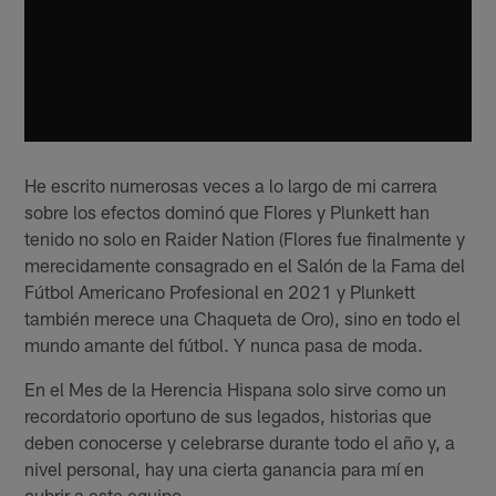
He escrito numerosas veces a lo largo de mi carrera
sobre los efectos dominó que Flores y Plunkett han
tenido no solo en Raider Nation (Flores fue finalmente y
merecidamente consagrado en el Salón de la Fama del
Fútbol Americano Profesional en 2021 y Plunkett
también merece una Chaqueta de Oro), sino en todo el
mundo amante del fútbol. Y nunca pasa de moda.
En el Mes de la Herencia Hispana solo sirve como un
recordatorio oportuno de sus legados, historias que
deben conocerse y celebrarse durante todo el año y, a
nivel personal, hay una cierta ganancia para mí en
cubrir a este equipo.