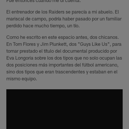
El entrenador de los Raiders se parecía a mi abuelo. El
mariscal de campo, podría haber pasado por un familiar
perdido hace mucho tiempo, un tío.
Como he escrito en este espacio antes, dos chicanos.
En Tom Flores y Jim Plunkett, dos "Guys Like Us", para
tomar prestado el título del documental producido por
Eva Longoria sobre los dos tipos que no solo ocupan las
dos posiciones más importantes del fútbol americano,
sino dos tipos que eran trascendentes y estaban en el
mismo equipo.