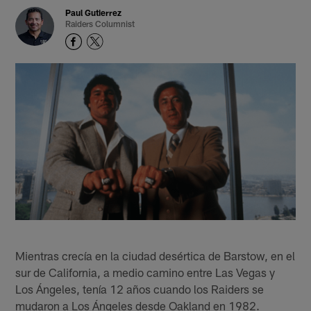
Paul Gutierrez
Raiders Columnist
Mientras crecía en la ciudad desértica de Barstow, en el
sur de California, a medio camino entre Las Vegas y
Los Ángeles, tenía 12 años cuando los Raiders se
mudaron a Los Ángeles desde Oakland en 1982.