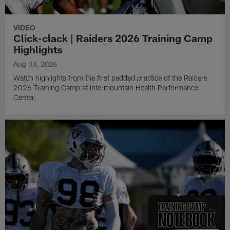
VIDEO
Click-clack | Raiders 2026 Training Camp
Highlights
Aug 03, 2026
Watch highlights from the first padded practice of the Raiders
2026 Training Camp at Intermountain Health Performance
Center.