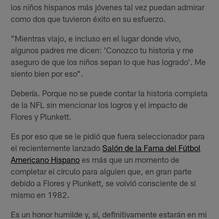
los niños hispanos más jóvenes tal vez puedan admirar
como dos que tuvieron éxito en su esfuerzo.
"Mientras viajo, e incluso en el lugar donde vivo,
algunos padres me dicen: 'Conozco tu historia y me
aseguro de que los niños sepan lo que has logrado'. Me
siento bien por eso".
Debería. Porque no se puede contar la historia completa
de la NFL sin mencionar los logros y el impacto de
Flores y Plunkett.
Es por eso que se le pidió que fuera seleccionador para
el recientemente lanzado
Salón de la Fama del Fútbol
Americano Hispano
es más que un momento de
completar el círculo para alguien que, en gran parte
debido a Flores y Plunkett, se volvió consciente de sí
mismo en 1982.
Es un honor humilde y, sí, definitivamente estarán en mi