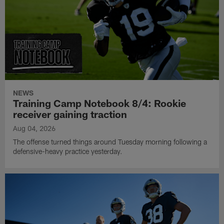
NEWS
Training Camp Notebook 8/4: Rookie
receiver gaining traction
Aug 04, 2026
The offense turned things around Tuesday morning following a
defensive-heavy practice yesterday.