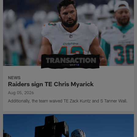
NEWS
Raiders sign TE Chris Myarick
Aug 05, 2026
Additionally, the team waived TE Zack Kuntz and S Tanner Wall.