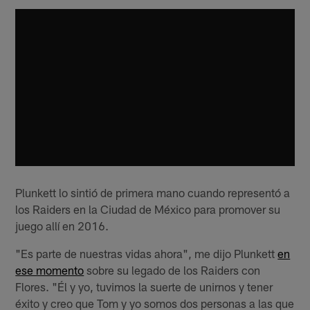
Plunkett lo sintió de primera mano cuando representó a
los Raiders en la Ciudad de México para promover su
juego allí en 2016.
"Es parte de nuestras vidas ahora", me dijo Plunkett
en
ese momento
sobre su legado de los Raiders con
Flores. "Él y yo, tuvimos la suerte de unirnos y tener
éxito y creo que Tom y yo somos dos personas a las que