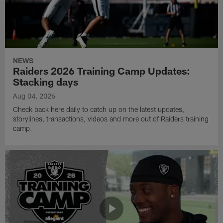
NEWS
Raiders 2026 Training Camp Updates:
Stacking days
Aug 04, 2026
Check back here daily to catch up on the latest updates,
storylines, transactions, videos and more out of Raiders training
camp.