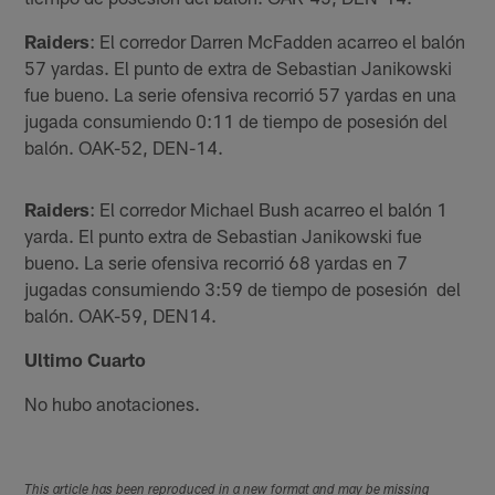
Raiders
: El corredor Darren McFadden acarreo el balón
57 yardas. El punto de extra de Sebastian Janikowski
fue bueno. La serie ofensiva recorrió 57 yardas en una
jugada consumiendo 0:11 de tiempo de posesión del
balón. OAK-52, DEN-14.
Raiders
: El corredor Michael Bush acarreo el balón 1
yarda. El punto extra de Sebastian Janikowski fue
bueno. La serie ofensiva recorrió 68 yardas en 7
jugadas consumiendo 3:59 de tiempo de posesión del
balón. OAK-59, DEN14.
Ultimo Cuarto
No hubo anotaciones.
This article has been reproduced in a new format and may be missing