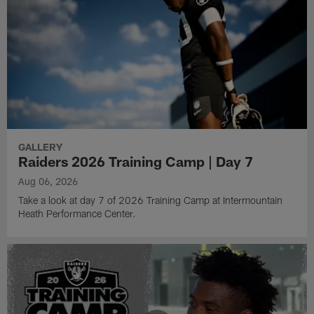
GALLERY
Raiders 2026 Training Camp | Day 7
Aug 06, 2026
Take a look at day 7 of 2026 Training Camp at Intermountain
Heath Performance Center.