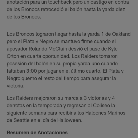
anotación para un touchback pero un castigo en contra
de los Broncos retrocedió el balón hasta la yarda diez
de los Broncos.
Los Broncos lograron llegar hasta la yarda 1 de Oakland
pero el Plata y Negro se mantuvo firme cuando el
apoyador Rolando McClain desvió el pase de Kyle
Orton en cuarta oportunidad. Los Raiders tomaron
posesión del balón en su propia yarda uno cuando
faltaban 3:00 por jugar en el último cuarto. El Plata y
Negro quemo el resto del tiempo para asegurar la
victoria.
Los Raiders mejoraron su marca a 3 victorias y 4
derrotas en la temporada y regresan al Coliseo la
siguiente semana para recibir a los Halcones Marinos
de Seattle en el día de Halloween.
Resumen de Anotaciones