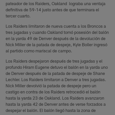
pateador de los Raiders, Oakland lograba una ventaja
definitiva de 59-14 justo antes de que terminara el
tercer cuarto.
Los Raiders limitaron de nueva cuenta a los Broncos a
tres jugadas y cuando Oakland tomó posesión del balón
en la yarda 49 de Denver después de la devolución de
Nick Miller de la patada de despeje, Kyle Boller ingresó
al partido como mariscal de campo.
Los Raiders despejaron después de tres jugadas y el
profundo Hiram Eugene detuvo el balón en la yarda uno
de Denver después de la patada de despeje de Shane
Lechler. Los Raiders limitaron a Denver a tres jugadas.
Nick Miller devolvió la patada de despeje pero un
castigo en contra de los Raiders retrocedió el balón
hasta la yarda 23 de Oakland. Los Raiders avanzaron
hasta la yarda 42 de Denver antes de verse forzados a
despejar el balón. El balón llegó hasta la zona de