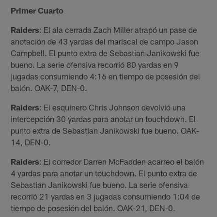
Primer Cuarto
Raiders
: El ala cerrada Zach Miller atrapó un pase de
anotación de 43 yardas del mariscal de campo Jason
Campbell. El punto extra de Sebastian Janikowski fue
bueno. La serie ofensiva recorrió 80 yardas en 9
jugadas consumiendo 4:16 en tiempo de posesión del
balón. OAK-7, DEN-0.
Raiders
: El esquinero Chris Johnson devolvió una
intercepción 30 yardas para anotar un touchdown. El
punto extra de Sebastian Janikowski fue bueno. OAK-
14, DEN-0.
Raiders
: El corredor Darren McFadden acarreo el balón
4 yardas para anotar un touchdown. El punto extra de
Sebastian Janikowski fue bueno. La serie ofensiva
recorrió 21 yardas en 3 jugadas consumiendo 1:04 de
tiempo de posesión del balón. OAK-21, DEN-0.