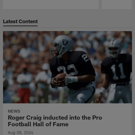
Pause
Play
Latest Content
NEWS
Roger Craig inducted into the Pro
Football Hall of Fame
Aug 08, 2026