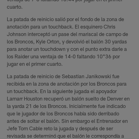
cuarto.
La patada de reinicio salió por el fondo de la zona de
anotación para un touchback. El esquinero Chris
Johnson interceptó un pase del mariscal de campo de
los Broncos, Kyle Orton, y devolvió el balón 30 yardas
para anotar un touchdown y con el punto extra darle a
los Raider una ventaja de 14-0 faltando 10"36 por
jugar en el primer cuarto.
La patada de reinicio de Sebastian Janikowski fue
recibida en la zona de anotación por los Broncos para
un touchback. En la siguiente jugada el apoyador
Lamarr Houston recuperó un balón suelto de Denver en
la yarda 21 de los Broncos. Inicialmente fue indicado
que le jugador de los Broncos había sido derribado
antes de soltar el balón. Sin embargo el Entrenador en
Jefe Tom Cable reto la jugada y después de ser
revisada se determinó que el balón le correspondía a