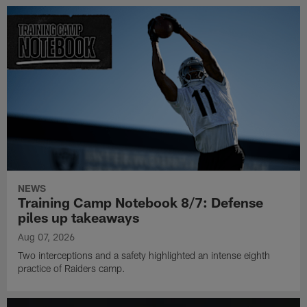
NEWS
Training Camp Notebook 8/7: Defense
piles up takeaways
Aug 07, 2026
Two interceptions and a safety highlighted an intense eighth
practice of Raiders camp.