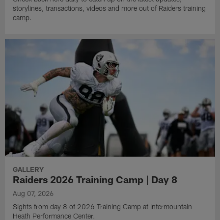
storylines, transactions, videos and more out of Raiders training
camp.
GALLERY
Raiders 2026 Training Camp | Day 8
Aug 07, 2026
Sights from day 8 of 2026 Training Camp at Intermountain
Heath Performance Center.