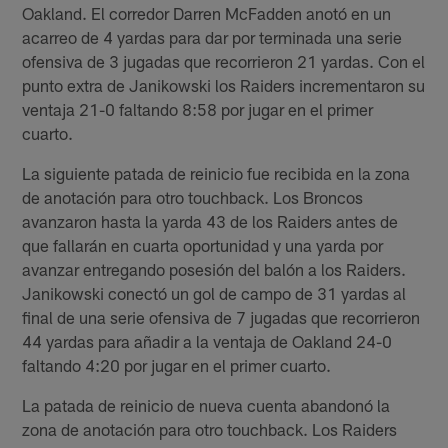
Oakland. El corredor Darren McFadden anotó en un
acarreo de 4 yardas para dar por terminada una serie
ofensiva de 3 jugadas que recorrieron 21 yardas. Con el
punto extra de Janikowski los Raiders incrementaron su
ventaja 21-0 faltando 8:58 por jugar en el primer
cuarto.
La siguiente patada de reinicio fue recibida en la zona
de anotación para otro touchback. Los Broncos
avanzaron hasta la yarda 43 de los Raiders antes de
que fallarán en cuarta oportunidad y una yarda por
avanzar entregando posesión del balón a los Raiders.
Janikowski conectó un gol de campo de 31 yardas al
final de una serie ofensiva de 7 jugadas que recorrieron
44 yardas para añadir a la ventaja de Oakland 24-0
faltando 4:20 por jugar en el primer cuarto.
La patada de reinicio de nueva cuenta abandonó la
zona de anotación para otro touchback. Los Raiders